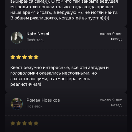
выбирайся сама))). О том что там закрыта ведущая
мы родители поняли только тогда когда пришло
наше время играть, а ведущую мы не могли найти.
В общем ржали долго, когда я её выпустил)))))
Kate Nosal
около 9 лет
назад
Любитель
Квест безумно интересные, все эти загадки и
головоломки оказались несложными, но
захватывающими, а атмосфера очень
реалистичная!
Роман Новиков
около 9 лет
назад
Новичок