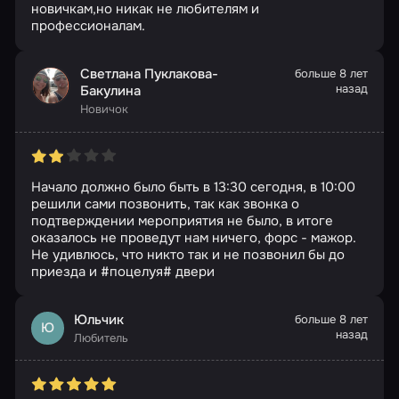
новичкам,но никак не любителям и
профессионалам.
Светлана Пуклакова-
больше 8 лет
назад
Бакулина
Новичок
Начало должно было быть в 13:30 сегодня, в 10:00
решили сами позвонить, так как звонка о
подтверждении мероприятия не было, в итоге
оказалось не проведут нам ничего, форс - мажор.
Не удивлюсь, что никто так и не позвонил бы до
приезда и #поцелуя# двери
Юльчик
больше 8 лет
Ю
назад
Любитель