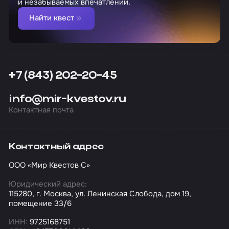
и незабываемых впечатлений.
Найти квест
+7 (843) 202-20-45
info@mir-kvestov.ru
Контактная почта
Контактный адрес
ООО «Мир Квестов С»
Юридический адрес:
115280, г. Москва, ул. Ленинская Слобода, дом 19,
помещение 33/6
ИНН:
9725168751