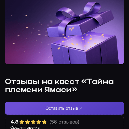
Отзывы на квест «Тайна
племени Ямаси»
Оставить отзыв
(56 отзывов)
4.8
Средняя оценка