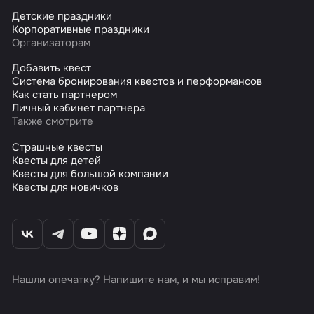
Детские праздники
Корпоративные праздники
Организаторам
Добавить квест
Система бронирования квестов и перформансов
Как стать партнером
Личный кабинет партнера
Также смотрите
Страшные квесты
Квесты для детей
Квесты для большой компании
Квесты для новичков
Нашли опечатку? Напишите нам, и мы исправим!