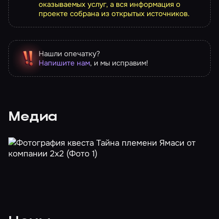
оказываемых услуг, а вся информация о
проекте собрана из открытых источников.
Нашли опечатку?
Напишите нам
, и мы исправим!
Медиа