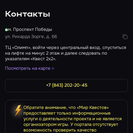
Контакты
м. Проспект Победы
ул. Рихарда Зорге, д. 66
ТЦ «Олимп», войти через центральный вход, спуститься
на лифте на минус 2 этаж и далее следовать по
указателям «Квест 2х2».
Посмотреть на карте
+7 (843) 202-20-45
Обратите внимание, что «Мир Квестов»
предоставляет только информационные
услуги о деятельности проекта и не является
организатором игры. У портала отсутствует
возможность проверить качество