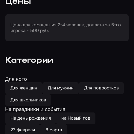
Цены
Цена для команды из 2-4 человек, доплата за 5-го
игрока - 500 руб.
Категории
Для кого
Для женщин
Для мужчин
Для подростков
Для школьников
На праздники и события
На день рождения
на Новый год
23 февраля
8 марта