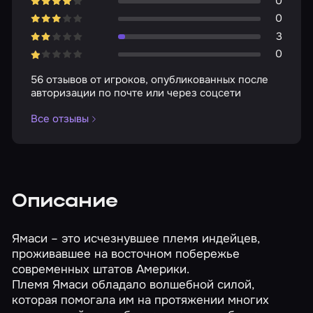
0
0
3
0
56 отзывов от игроков, опубликованных после
авторизации по почте или через соцсети
Все отзывы
Описание
Ямаси – это исчезнувшее племя индейцев,
проживавшее на восточном побережье
современных штатов Америки.
Племя Ямаси обладало волшебной силой,
которая помогала им на протяжении многих