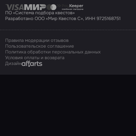
ПО «Система подбора квестов»
Разработано ООО «Мир Квестов С», ИНН 9725168751
Правила модерации отзывов
Пользовательское соглашение
Политика обработки персональных данных
Условия оплаты и возврата
Affarts
Дизайн