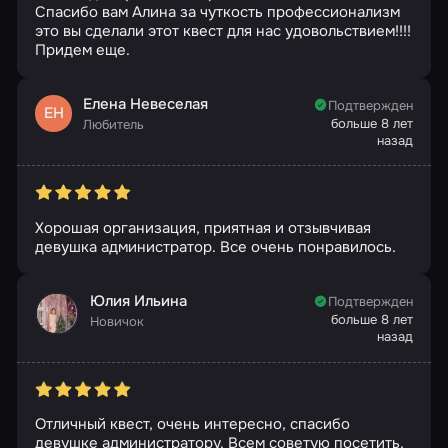
Спасибо вам Алина за чуткость профессионализм
это вы сделали этот квест для нас удовольствием!!!!
Придем еще.
Елена Невеселая
Подтвержден
ЕН
больше 8 лет
Любитель
назад
Хорошая организация, приятная и отзывчивая
девушка администратор. Все очень понравилось.
Юлия Ильина
Подтвержден
больше 8 лет
Новичок
назад
Отличный квест, очень интересно, спасибо
девушке администратору. Всем советую посетить.