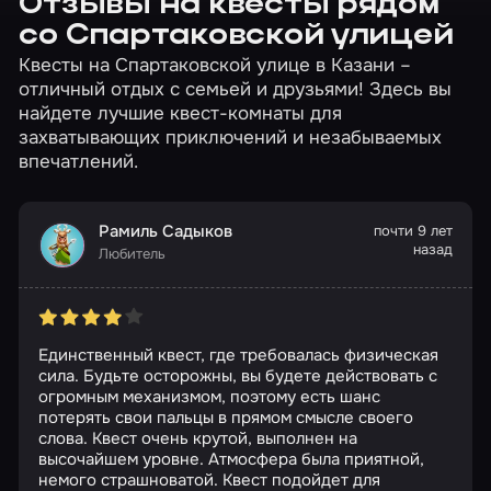
Отзывы на квесты рядом
со Спартаковской улицей
Квесты на Спартаковской улице в Казани –
отличный отдых с семьей и друзьями! Здесь вы
найдете лучшие квест-комнаты для
захватывающих приключений и незабываемых
впечатлений.
Рамиль Садыков
почти 9 лет
назад
Любитель
Единственный квест, где требовалась физическая
сила. Будьте осторожны, вы будете действовать с
огромным механизмом, поэтому есть шанс
потерять свои пальцы в прямом смысле своего
слова. Квест очень крутой, выполнен на
высочайшем уровне. Атмосфера была приятной,
немого страшноватой. Квест подойдет для