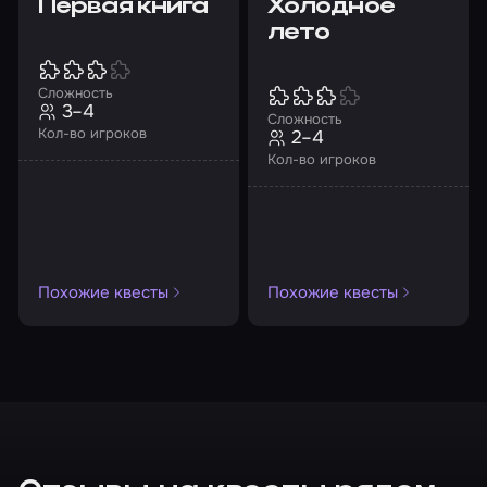
Первая книга
Холодное
лето
Сложность
3–4
Сложность
Кол-во игроков
2–4
Кол-во игроков
Похожие квесты
Похожие квесты