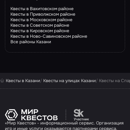
Квесты в Вахитовском районе
Квесты в Приволжском районе
Квесты в Московском районе
Квесты в Советском районе
Квесты в Кировском районе
Квесты в Ново-Савиновском районе
Все районы Казани
Квесты в Казани
Квесты на улицах Казани
Квесты на Спа
Перейти на сайт партн
«Мир Квестов» - информационный сервис. Организация
игр и иные услуги оказываются партнерами сервиса.