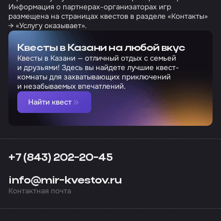
Информация о партнерах-организаторах игр
размещена на страницах квестов в разделе «Контакты»
→ «Услугу оказывает».
Квесты в Казани на любой вкус
Квесты в Казани — отличный отдых с семьей
и друзьями! Здесь вы найдете лучшие квест-
комнаты для захватывающих приключений
и незабываемых впечатлений.
Найти квест
+7 (843) 202-20-45
info@mir-kvestov.ru
Контактная почта