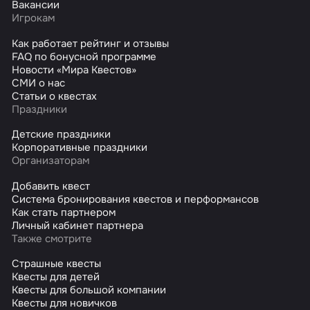
Вакансии
Игрокам
Как работает рейтинг и отзывы
FAQ по бонусной программе
Новости «Мира Квестов»
СМИ о нас
Статьи о квестах
Праздники
Детские праздники
Корпоративные праздники
Организаторам
Добавить квест
Система бронирования квестов и перформансов
Как стать партнером
Личный кабинет партнера
Также смотрите
Страшные квесты
Квесты для детей
Квесты для большой компании
Квесты для новичков