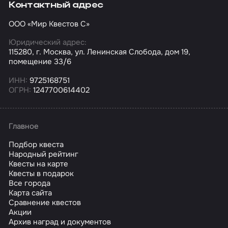
Контактный адрес
ООО «Мир Квестов С»
Юридический адрес:
115280, г. Москва, ул. Ленинская Слобода, дом 19,
помещение 33/6
ИНН:
9725168751
ОГРН:
1247700614402
Главное
Подбор квеста
Народный рейтинг
Квесты на карте
Квесты в подарок
Все города
Карта сайта
Сравнение квестов
Акции
Архив наград и документов