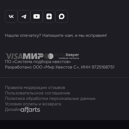
Нашли опечатку? Напишите нам, и мы исправим!
ПО «Система подбора квестов»
Разработано ООО «Мир Квестов С», ИНН 9725168751
Правила модерации отзывов
Пользовательское соглашение
Политика обработки персональных данных
Условия оплаты и возврата
Affarts
Дизайн