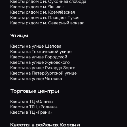
Квесты рядом с м. Суконная слобода
Квесты рядом с м. Яшьлек
Квесты рядом с м. Кремлёвская
Квесты рядом с м. Площадь Тукая
Квесты рядом с м. Северный вокзал
Улицы
Квесты на улице Щапова
Квесты на Технической улице
Квесты на улице Городской
Квесты на улице Жуковского
Квесты на улице Рихарда Зорге
Квесты на Петербургской улице
Квесты на улице Четаева
Торговые центры
Квесты в ТЦ «Олимп»
Квесты в ТРЦ «Родина»
Квесты в ТЦ «Грани»
Квесты в районах Казани