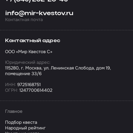
info@mir-kvestov.ru
Контактная почта
Контактный адрес
ООО «Мир Квестов С»
Юридический адрес:
115280, г. Москва, ул. Ленинская Слобода, дом 19,
помещение 33/6
ИНН:
9725168751
ОГРН:
1247700614402
Главное
Подбор квеста
Народный рейтинг