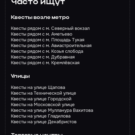
Часто ищут
Квесты возле метро
Квесты рядом с м. Северный вокзал
Квесты рядом с м. Аметьево
Квесты рядом с м. Площадь Тукая
Квесты рядом с м. Авиастроительная
Квесты рядом с м. Козья слобода
Квесты рядом с м. Дубравная
Квесты рядом с м. Кремлёвская
Улицы
Квесты на улице Щапова
Квесты на Технической улице
Квесты на улице Городской
Квесты на Московской улице
Квесты на улице Мулланура Вахитова
Квесты на улице Гладилова
Квесты на улице Декабристов