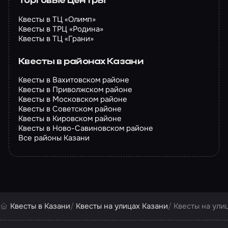
Торговые центры
Квесты в ТЦ «Олимп»
Квесты в ТРЦ «Родина»
Квесты в ТЦ «Грани»
Квесты в районах Казани
Квесты в Вахитовском районе
Квесты в Приволжском районе
Квесты в Московском районе
Квесты в Советском районе
Квесты в Кировском районе
Квесты в Ново-Савиновском районе
Все районы Казани
Квесты в Казани
Квесты на улицах Казани
Квесты на ули