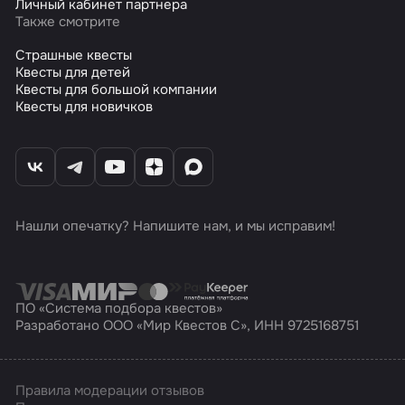
Личный кабинет партнера
Также смотрите
Страшные квесты
Квесты для детей
Квесты для большой компании
Квесты для новичков
Нашли опечатку? Напишите нам, и мы исправим!
ПО «Система подбора квестов»
Разработано ООО «Мир Квестов С», ИНН 9725168751
Правила модерации отзывов