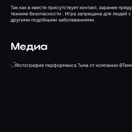
Так как в квесте присутствует контакт, заранее пре
технике безопасности . Игра запрещена для людей 
другими подобными заболеваниями .
Медиа