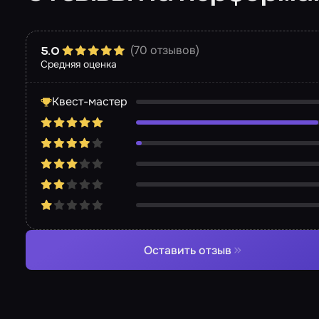
(70 отзывов)
5.0
Средняя оценка
Квест-мастер
Оставить отзыв