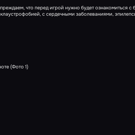
дупреждаем, что перед игрой нужно будет ознакомиться с 
с клаустрофобией, с сердечными заболеваниями, эпилепс