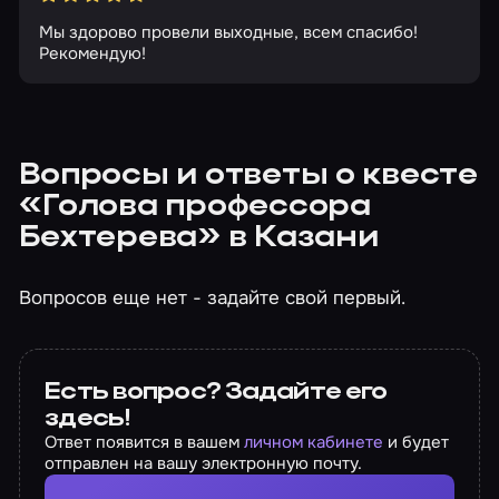
Мы здорово провели выходные, всем спасибо!
Рекомендую!
Вопросы и ответы о квесте
«Голова профессора
Бехтерева» в Казани
Вопросов еще нет - задайте свой первый.
Есть вопрос? Задайте его
здесь!
Ответ появится в вашем
личном кабинете
и будет
отправлен на вашу электронную почту.