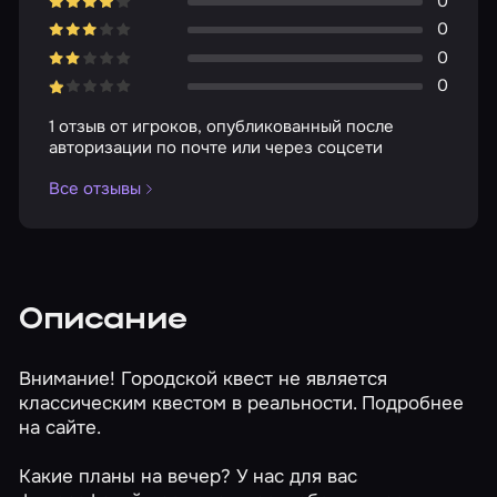
0
0
0
0
1 отзыв от игроков, опубликованный после
авторизации по почте или через соцсети
Все отзывы
Описание
Внимание! Городской квест не является
классическим квестом в реальности. Подробнее
на сайте.
Какие планы на вечер? У нас для вас