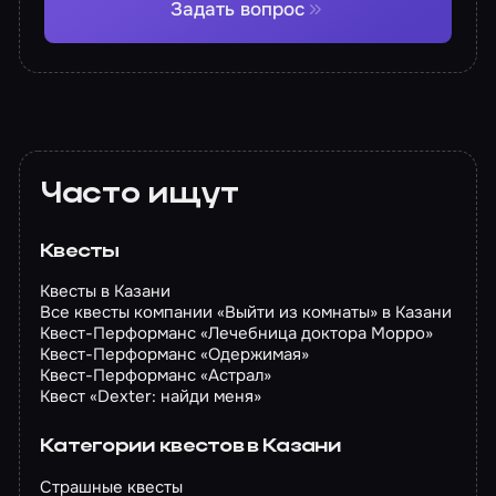
Задать вопрос
Часто ищут
Квесты
Квесты в Казани
Все квесты компании «Выйти из комнаты» в Казани
Квест-Перформанс «Лечебница доктора Морро»
Квест-Перформанс «Одержимая»
Квест-Перформанс «Астрал»
Квест «Dexter: найди меня»
Категории квестов в Казани
Страшные квесты