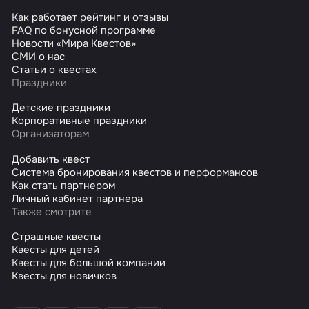
Как работает рейтинг и отзывы
FAQ по бонусной программе
Новости «Мира Квестов»
СМИ о нас
Статьи о квестах
Праздники
Детские праздники
Корпоративные праздники
Организаторам
Добавить квест
Система бронирования квестов и перформансов
Как стать партнером
Личный кабинет партнера
Также смотрите
Страшные квесты
Квесты для детей
Квесты для большой компании
Квесты для новичков