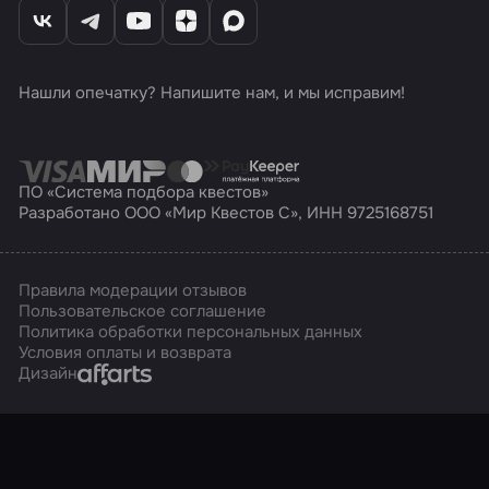
Нашли опечатку? Напишите нам, и мы исправим!
ПО «Система подбора квестов»
Разработано ООО «Мир Квестов С», ИНН 9725168751
Правила модерации отзывов
Пользовательское соглашение
Политика обработки персональных данных
Условия оплаты и возврата
Affarts
Дизайн