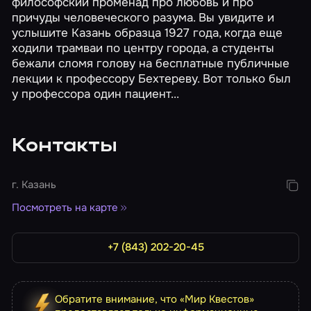
философский променад про любовь и про
причуды человеческого разума. Вы увидите и
услышите Казань образца 1927 года, когда еще
ходили трамваи по центру города, а студенты
бежали сломя голову на бесплатные публичные
лекции к профессору Бехтереву. Вот только был
у профессора один пациент...
Контакты
г. Казань
Посмотреть на карте
+7 (843) 202-20-45
Обратите внимание, что «Мир Квестов»