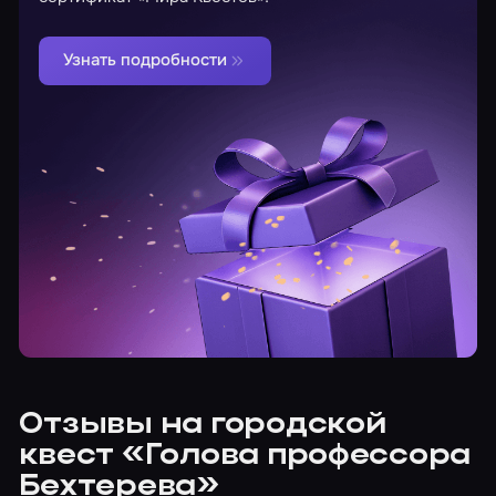
Узнать подробности
Отзывы на городской
квест «Голова профессора
Бехтерева»