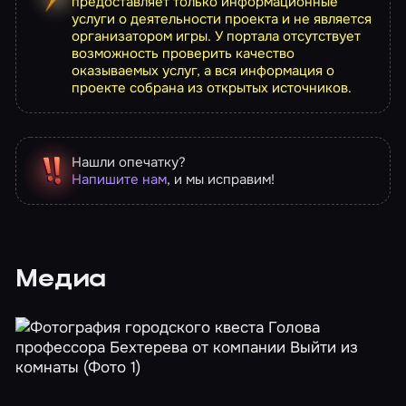
предоставляет только информационные
услуги о деятельности проекта и не является
организатором игры. У портала отсутствует
возможность проверить качество
оказываемых услуг, а вся информация о
проекте собрана из открытых источников.
Нашли опечатку?
Напишите нам
, и мы исправим!
Медиа