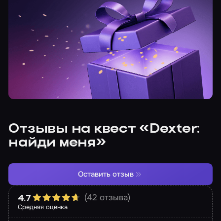
Отзывы на квест «Dexter:
найди меня»
Оставить отзыв
(42 отзыва)
4.7
Средняя оценка