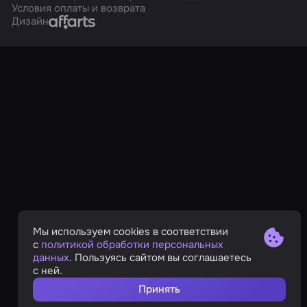
Условия оплаты и возврата
Affarts
Дизайн
Мы используем cookies в соответствии
с
политикой обработки персональных
данных
. Пользуясь сайтом вы соглашаетесь
с ней.
Принять