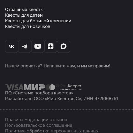
Страшные квесты
Квесты для детей
Квесты для большой компании
Квесты для новичков
Нашли опечатку? Напишите нам, и мы исправим!
ПО «Система подбора квестов»
Разработано ООО «Мир Квестов С», ИНН 9725168751
Правила модерации отзывов
Пользовательское соглашение
Политика обработки персональных данных