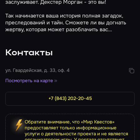
заслуживает. Декстер Морган - это вы!
Так начинается ваша история полная загадок,
преследований и тайн. Сможете ли вы догнать
жертву, которая может разоблачить вас...
Контакты
ул. Гвардейская, д. 33, оф. 4
Посмотреть на карте
+7 (843) 202-20-45
Обратите внимание, что «Мир Квестов»
предоставляет только информационные
услуги о деятельности проекта и не является
организатором игры. У портала отсутствует