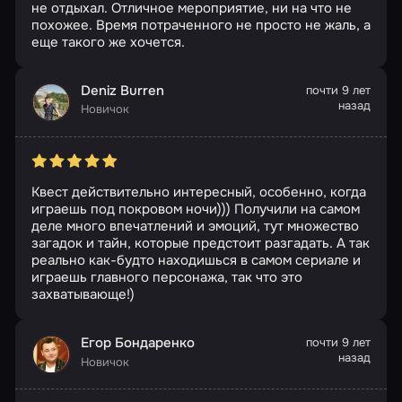
не отдыхал. Отличное мероприятие, ни на что не
похожее. Время потраченного не просто не жаль, а
еще такого же хочется.
Deniz Burren
почти 9 лет
назад
Новичок
Квест действительно интересный, особенно, когда
играешь под покровом ночи))) Получили на самом
деле много впечатлений и эмоций, тут множество
загадок и тайн, которые предстоит разгадать. А так
реально как-будто находишься в самом сериале и
играешь главного персонажа, так что это
захватывающе!)
Егор Бондаренко
почти 9 лет
назад
Новичок