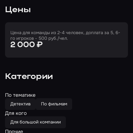
Цены
Цена для команды из 2-4 человек, доплата за 5, 6-
го игроков - 500 руб./чел.
2 000 ₽
Категории
По тематике
Детектив
По фильмам
Для кого
Для большой компании
Прочие