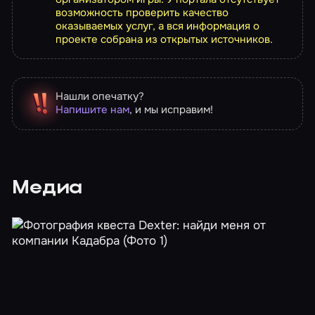
возможность проверить качество
оказываемых услуг, а вся информация о
проекте собрана из открытых источников.
Нашли опечатку?
Напишите нам
, и мы исправим!
Медиа