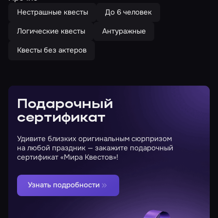
Нестрашные квесты
До 6 человек
Логические квесты
Антуражные
Квесты без актеров
Подарочный
сертификат
Удивите близких оригинальным сюрпризом
на любой праздник — закажите подарочный
сертификат «Мира Квестов»!
Узнать подробности