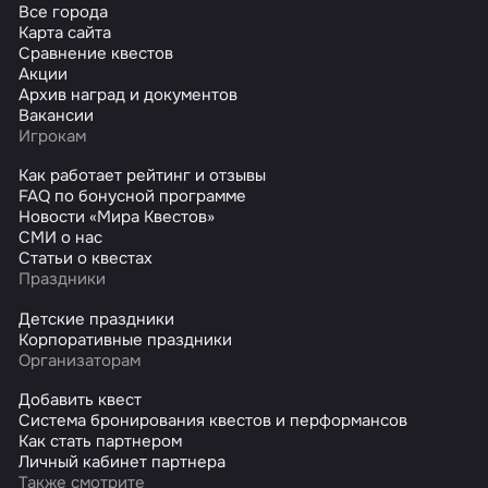
Все города
Карта сайта
Сравнение квестов
Акции
Архив наград и документов
Вакансии
Игрокам
Как работает рейтинг и отзывы
FAQ по бонусной программе
Новости «Мира Квестов»
СМИ о нас
Статьи о квестах
Праздники
Детские праздники
Корпоративные праздники
Организаторам
Добавить квест
Система бронирования квестов и перформансов
Как стать партнером
Личный кабинет партнера
Также смотрите