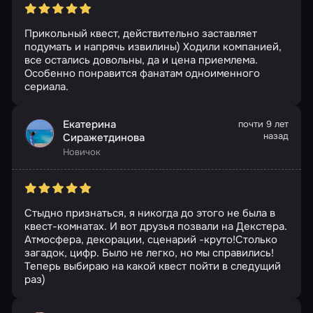
Прикольный квест, действительно заставляет
подумать и напрячь извилины) Ходили компанией,
все остались довольны, да и цена приемлема.
Особенно понравится фанатам одноименного
сериала.
Екатерина
почти 9 лет
назад
Сиражетдинова
Новичок
Стыдно признаться, я никогда до этого не была в
квест-комнатах. И вот друзья позвали на Декстера.
Атмосфера, декорации, сценарий -круто!Столько
загадок, цифр. Было не легко, но мы справились!
Теперь выбираю на какой квест пойти в следущий
раз)