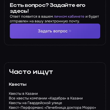
Есть вопрос? Задайте его
здесь!
Ответ появится в вашем
личном кабинете
и будет
отправлен на вашу электронную почту.
Задать вопрос
Часто ищут
Квесты
Квесты в Казани
Все квесты компании «Кадабра» в Казани
Квесты на Гвардейской улице
Квест-Перформанс «Лечебница доктора Морро»