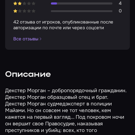
4
0
42 отзыва от игроков, опубликованные после
авторизации по почте или через соцсети
Все отзывы
Описание
Декстер Морган – добропорядочный гражданин.
Декстер Морган образцовый отец и брат.
Декстер Морган судмедэксперт в полиции
Майами. Но он совсем не тот человек, кем
кажется на первый взгляд... Под покровом ночи
он вершит свое Правосудие, наказывая
преступников и убийц: всех, кто того