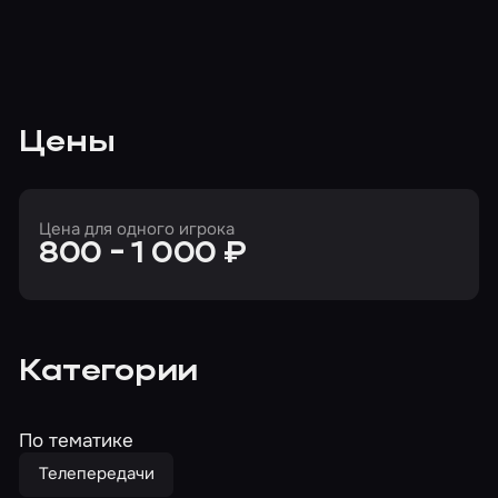
Цены
Цена для одного игрока
800 - 1 000 ₽
Категории
По тематике
Телепередачи