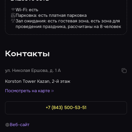
Wi-Fi: есть
Парковка: есть платная парковка
Зал ожидания: есть гостевая зона, есть зона для
проведения праздника, рассчитаны на 8 человек
Контакты
ул. Николая Ершова, д. 1 А
Korston Tower Kazan, 2-й этаж
Посмотреть на карте
+7 (843) 500-53-51
Веб-сайт