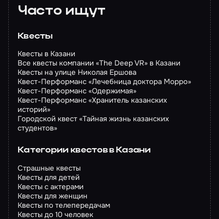
Часто ищут
Квесты
Квесты в Казани
Все квесты компании «The Deep VR» в Казани
Квесты на улице Николая Ершова
Квест-Перформанс «Лечебница доктора Морро»
Квест-Перформанс «Одержимая»
Квест-Перформанс «Хранитель казанских
историй»
Городской квест «Тайная жизнь казанских
студентов»
Категории квестов в Казани
Страшные квесты
Квесты для детей
Квесты с актерами
Квесты для женщин
Квесты по телепередачам
Квесты до 10 человек