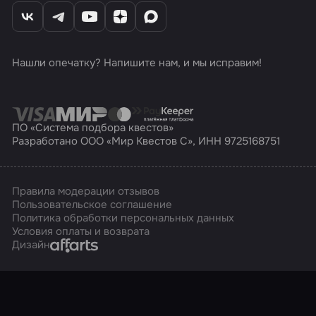
Нашли опечатку? Напишите нам, и мы исправим!
ПО «Система подбора квестов»
Разработано ООО «Мир Квестов С», ИНН 9725168751
Правила модерации отзывов
Пользовательское соглашение
Политика обработки персональных данных
Условия оплаты и возврата
Affarts
Дизайн