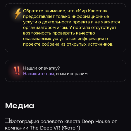
Обратите внимание, что «Мир Квестов»
предоставляет только информационные
услуги о деятельности проекта и не является
организатором игры. У портала отсутствует
возможность проверить качество
оказываемых услуг, а вся информация о
проекте собрана из открытых источников.
Нашли опечатку?
Напишите нам
, и мы исправим!
Медиа