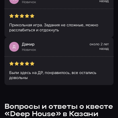
назад
Новичок
Прикольная игра. Задания не сложные, можно
расслабиться и отдохнуть
Дамир
около 2 лет
Д
назад
Новичок
Были здесь на ДР, понравилось, все остались
довольны
Вопросы и ответы о квесте
«Deep House» в Казани