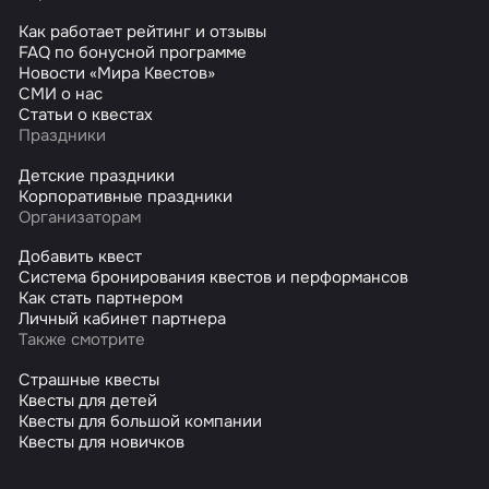
Как работает рейтинг и отзывы
FAQ по бонусной программе
Новости «Мира Квестов»
СМИ о нас
Статьи о квестах
Праздники
Детские праздники
Корпоративные праздники
Организаторам
Добавить квест
Система бронирования квестов и перформансов
Как стать партнером
Личный кабинет партнера
Также смотрите
Страшные квесты
Квесты для детей
Квесты для большой компании
Квесты для новичков