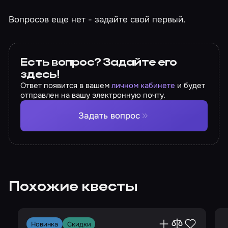
Вопросов еще нет - задайте свой первый.
Есть вопрос? Задайте его
здесь!
Ответ появится в вашем
личном кабинете
и будет
отправлен на вашу электронную почту.
Задать вопрос
Похожие квесты
Новинка
Скидки