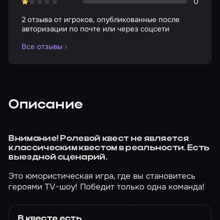
0
2 отзыва от игроков, опубликованные после
авторизации по почте или через соцсети
Все отзывы
Описание
Внимание! Ролевой квест не является
классическим квестом в реальности. Есть
выездной сценарий.
Это юмористическая игра, где вы становитесь
героями TV-шоу! Победит только одна команда!
В квесте есть