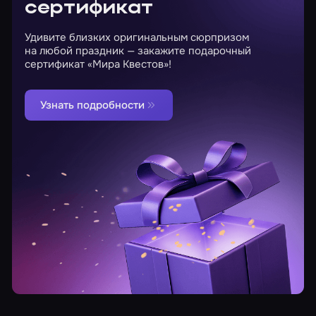
сертификат
Удивите близких оригинальным сюрпризом
на любой праздник — закажите подарочный
сертификат «Мира Квестов»!
Узнать подробности