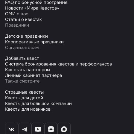
FAQ по бонусной программе
Новости «Мира Квестов»
СМИ о нас
Статьи о квестах
Праздники
Детские праздники
Корпоративные праздники
Организаторам
Добавить квест
Система бронирования квестов и перформансов
Как стать партнером
Личный кабинет партнера
Также смотрите
Страшные квесты
Квесты для детей
Квесты для большой компании
Квесты для новичков