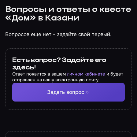
Вопросы и ответы о квесте
«Дом» в Казани
Вопросов еще нет - задайте свой первый.
Есть вопрос? Задайте его
здесь!
Ответ появится в вашем
личном кабинете
и будет
отправлен на вашу электронную почту.
Задать вопрос