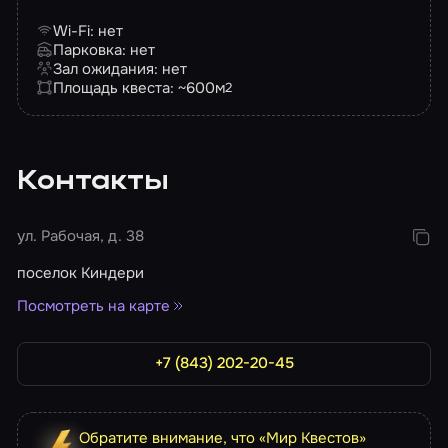
Wi-Fi: нет
Парковка: нет
Зал ожидания: нет
Площадь квеста: ~600
м
2
Контакты
ул. Рабочая, д. 38
поселок Киндери
Посмотреть на карте
+7 (843) 202-20-45
Обратите внимание, что «Мир Квестов»