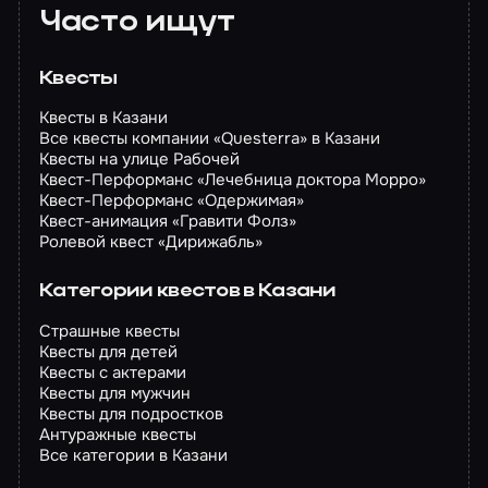
Часто ищут
Квесты
Квесты в Казани
Все квесты компании «Questerra» в Казани
Квесты на улице Рабочей
Квест-Перформанс «Лечебница доктора Морро»
Квест-Перформанс «Одержимая»
Квест-анимация «Гравити Фолз»
Ролевой квест «Дирижабль»
Категории квестов в Казани
Страшные квесты
Квесты для детей
Квесты с актерами
Квесты для мужчин
Квесты для подростков
Антуражные квесты
Все категории в Казани