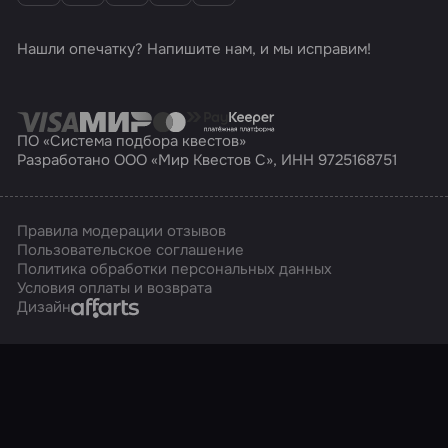
Нашли опечатку? Напишите нам, и мы исправим!
ПО «Система подбора квестов»
Разработано ООО «Мир Квестов С», ИНН 9725168751
Правила модерации отзывов
Пользовательское соглашение
Политика обработки персональных данных
Условия оплаты и возврата
Affarts
Дизайн