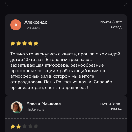
Александр
почти 8 лет
А
назад
Новичок
Только что вернулись с квеста, прошли с командой
детей 13-ти лет! В течении трех часов
захватывающая атмосфера, разнообразные
просторные локации + работающий камин и
атмосферный зал в котором мы в итоге
отпраздновали День Рождения дочки! Спасибо
организаторам, очень понравилось!
Анюта Машкова
почти 9 лет
назад
Любитель