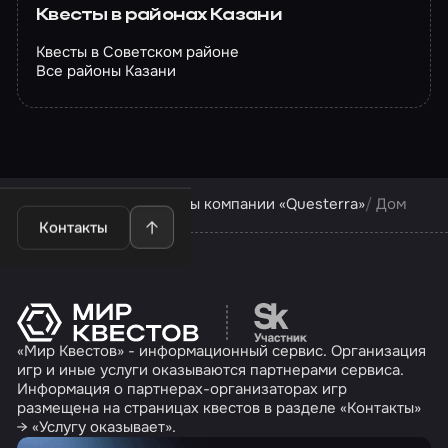
Квесты в районах Казани
Квесты в Советском районе
Все районы Казани
Квесты в Казани
Квесты компании «Questerra»
Дом
Контакты
Перейти на сайт партн
«Мир Квестов» - информационный сервис. Организация
игр и иные услуги оказываются партнерами сервиса.
Информация о партнерах-организаторах игр
размещена на страницах квестов в разделе «Контакты»
→ «Услугу оказывает».