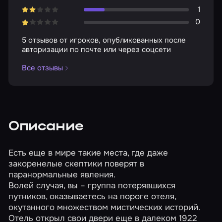
1
0
5 отзывов от игроков, опубликованных после
авторизации по почте или через соцсети
Все отзывы
Описание
Есть еще в мире такие места, где даже
закоренелые скептики поверят в
паранормальные явления.
Волей случая, вы – группа потерявшихся
путников, оказываетесь на пороге отеля,
окутанного множеством мистических историй.
Отель открыл свои двери еще в далеком 1922