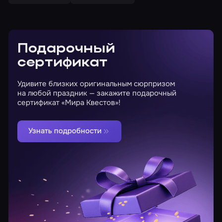
Подарочный
сертификат
Удивите близких оригинальным сюрпризом
на любой праздник — закажите подарочный
сертификат «Мира Квестов»!
Узнать подробности