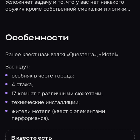
Усложняет задачу и то, что у вас нет никакого
оружия кроме собственной смекалки и логики...
Особенности
Ранее квест назывался «Questerra», «Motel».
Вас ждут:
особняк в черте города;
4 этажа;
17 комнат с различными сюжетами;
технические инсталляции;
жители мотеля (квест с элементами
перформанса).
В квесте есть