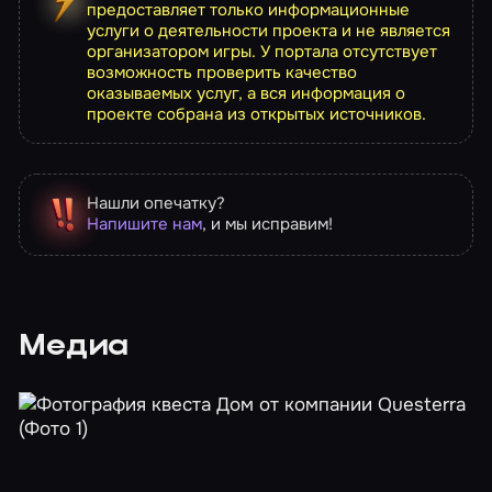
предоставляет только информационные
услуги о деятельности проекта и не является
организатором игры. У портала отсутствует
возможность проверить качество
оказываемых услуг, а вся информация о
проекте собрана из открытых источников.
Нашли опечатку?
Напишите нам
, и мы исправим!
Медиа