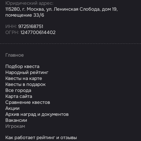
Юридический адрес:
115280, г. Москва, ул. Ленинская Слобода, дом 19,
помещение 33/6
ИНН:
9725168751
ОГРН:
1247700614402
Главное
Подбор квеста
Народный рейтинг
Квесты на карте
Квесты в подарок
Все города
Карта сайта
Сравнение квестов
Акции
Архив наград и документов
Вакансии
Игрокам
Как работает рейтинг и отзывы