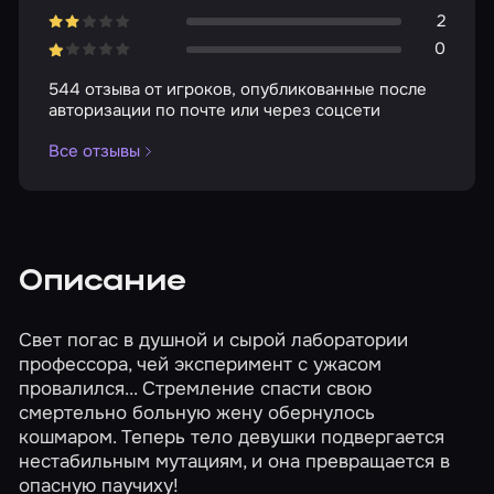
2
0
544 отзыва от игроков, опубликованные после
авторизации по почте или через соцсети
Все отзывы
Описание
Свет погас в душной и сырой лаборатории
профессора, чей эксперимент с ужасом
провалился... Стремление спасти свою
смертельно больную жену обернулось
кошмаром. Теперь тело девушки подвергается
нестабильным мутациям, и она превращается в
опасную паучиху!