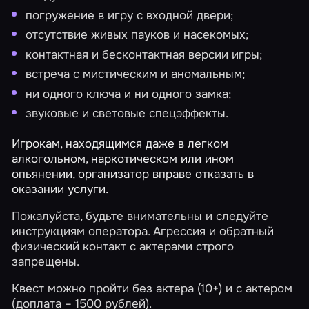
погружение в игру с входной двери;
отсутствие живых пауков и насекомых;
контактная и бесконтактная версии игры;
встреча с мистическим и аномальным;
ни одного ключа и ни одного замка;
звуковые и световые спецэффекты.
Игрокам, находящимся даже в легком
алкогольном, наркотическом или ином
опьянении, организатор вправе отказать в
оказании услуги.
Пожалуйста, будьте внимательны и следуйте
инструкциям оператора. Агрессия и обратный
физический контакт с актерами строго
запрещены.
Квест можно пройти без актера (10+) и с актером
(доплата – 1500 рублей).