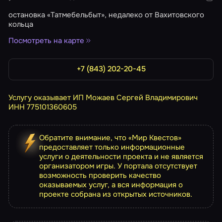
остановка «Татмебельбыт», недалеко от Вахитовского
кольца
Посмотреть на карте
+7 (843) 202-20-45
Услугу оказывает ИП Можаев Сергей Владимирович
ИНН 775101360605
Обратите внимание, что «Мир Квестов»
предоставляет только информационные
услуги о деятельности проекта и не является
организатором игры. У портала отсутствует
возможность проверить качество
оказываемых услуг, а вся информация о
проекте собрана из открытых источников.