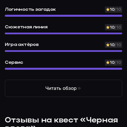
Логичность загадок
10
/10
Сюжетная линия
10
/10
Игра актёров
10
/10
Сервис
10
/10
Читать обзор
Отзывы на квест «Черная