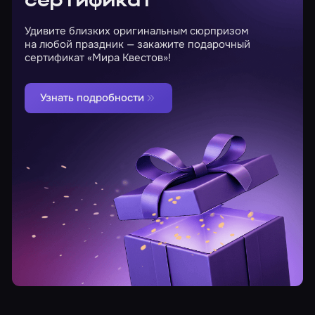
сертификат
Удивите близких оригинальным сюрпризом
на любой праздник — закажите подарочный
сертификат «Мира Квестов»!
Узнать подробности