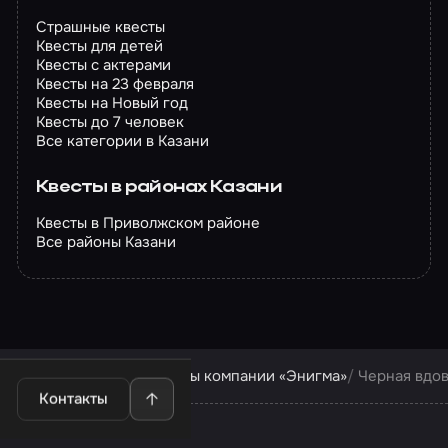
Страшные квесты
Квесты для детей
Квесты с актерами
Квесты на 23 февраля
Квесты на Новый год
Квесты до 7 человек
Все категории в Казани
Квесты в районах Казани
Квесты в Приволжском районе
Все районы Казани
Квесты в Казани
Квесты компании «Энигма»
Черная вдо
Контакты