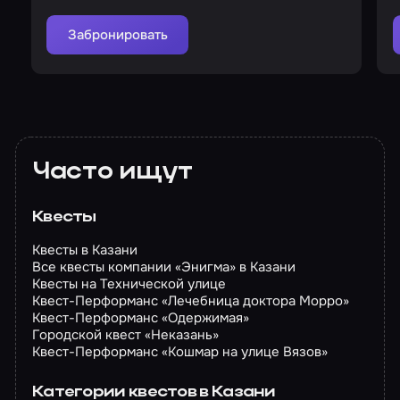
Забронировать
Часто ищут
Квесты
Квесты в Казани
Все квесты компании «Энигма» в Казани
Квесты на Технической улице
Квест-Перформанс «Лечебница доктора Морро»
Квест-Перформанс «Одержимая»
Городской квест «Неказань»
Квест-Перформанс «Кошмар на улице Вязов»
Категории квестов в Казани