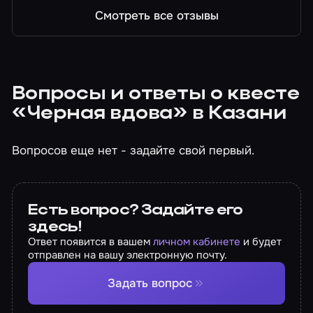
Смотреть все отзывы
Вопросы и ответы о квесте
«Черная вдова» в Казани
Вопросов еще нет - задайте свой первый.
Есть вопрос? Задайте его
здесь!
Ответ появится в вашем
личном кабинете
и будет
отправлен на вашу электронную почту.
Задать вопрос