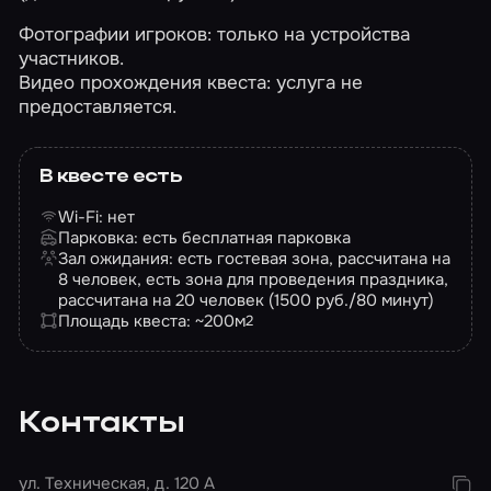
Фотографии игроков: только на устройства
участников.
Видео прохождения квеста: услуга не
предоставляется.
В квесте есть
Wi-Fi: нет
Парковка: есть бесплатная парковка
Зал ожидания: есть гостевая зона, рассчитана на
8 человек, есть зона для проведения праздника,
рассчитана на 20 человек (1500 руб./80 минут)
Площадь квеста: ~200
м
2
Контакты
ул. Техническая, д. 120 А