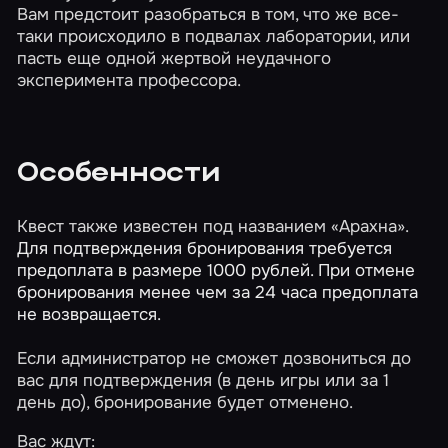
Вам предстоит разобраться в том, что же все-
таки происходило в подвалах лаборатории, или
пасть еще одной жертвой неудачного
эксперимента профессора.
Особенности
Квест также известен под названием «Арахна».
Для подтверждения бронирования требуется
предоплата в размере 1000 рублей. При отмене
бронирования менее чем за 24 часа предоплата
не возвращается.
Если администратор не сможет дозвониться до
вас для подтверждения (в день игры или за 1
день до), бронирование будет отменено.
Вас ждут: