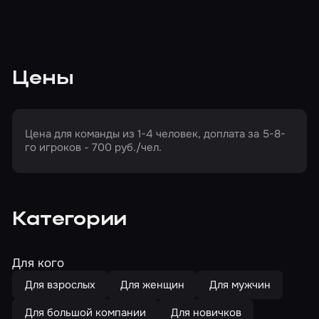
Цены
Цена для команды из 1-4 человек, доплата за 5-8-
го игроков - 700 руб./чел.
Категории
Для кого
Для взрослых
Для женщин
Для мужчин
Для большой компании
Для новичков