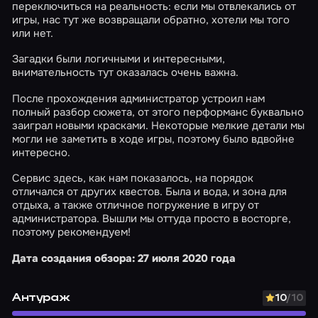
переключиться на реальность: если мы отвлекались от
игры, нас тут же возвращали обратно, хотели мы того
или нет.
Загадки были логичными и интересными,
внимательность тут оказалась очень важна.
После прохождения администратор устроил нам
полный разбор сюжета, от этого перформанс буквально
заиграл новыми красками. Некоторые мелкие детали мы
могли не заметить в ходе игры, поэтому было вдвойне
интересно.
Сервис здесь, как нам показалось, на порядок
отличался от других квестов. Была и вода, и зона для
отдыха, а также отличное погружение в игру от
администратора. Вышли мы оттуда просто в восторге,
поэтому рекомендуем!
Дата создания обзора: 27 июля 2020 года
Антураж
10
/10