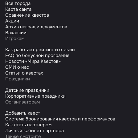
Все города
Карта сайта
Сравнение квестов
Акции
Архив наград и документов
Вакансии
Игрокам
Как работает рейтинг и отзывы
FAQ по бонусной программе
Новости «Мира Квестов»
СМИ о нас
Статьи о квестах
Праздники
Детские праздники
Корпоративные праздники
Организаторам
Добавить квест
Система бронирования квестов и перформансов
Как стать партнером
Личный кабинет партнера
Также смотрите