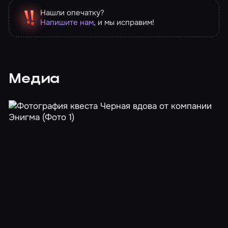
Нашли опечатку?
Напишите нам
, и мы исправим!
Медиа