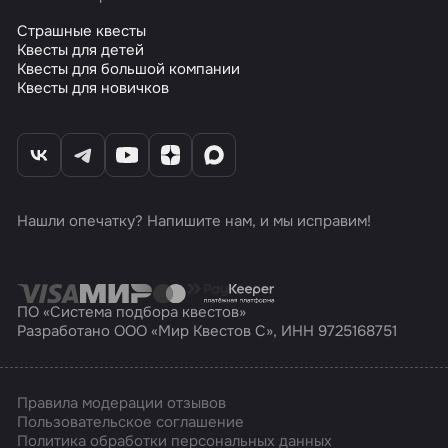
Страшные квесты
Квесты для детей
Квесты для большой компании
Квесты для новичков
Нашли опечатку? Напишите нам, и мы исправим!
ПО «Система подбора квестов»
Разработано ООО «Мир Квестов С», ИНН 9725168751
Правила модерации отзывов
Пользовательское соглашение
Политика обработки персональных данных