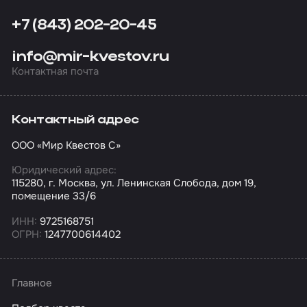
+7 (843) 202-20-45
info@mir-kvestov.ru
Контактная почта
Контактный адрес
ООО «Мир Квестов С»
Юридический адрес:
115280, г. Москва, ул. Ленинская Слобода, дом 19,
помещение 33/6
ИНН:
9725168751
ОГРН:
1247700614402
Главное