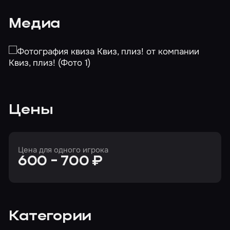
Медиа
Цены
Цена для одного игрока
600 - 700 ₽
Категории