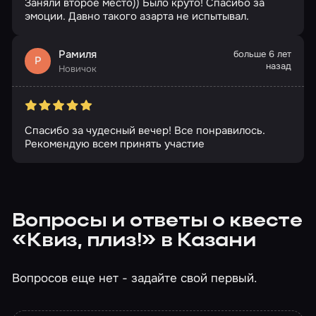
Заняли второе место)) Было круто! Спасибо за
эмоции. Давно такого азарта не испытывал.
Рамиля
больше 6 лет
Р
назад
Новичок
Спасибо за чудесный вечер! Все понравилось.
Рекомендую всем принять участие
Вопросы и ответы о квесте
«Квиз, плиз!» в Казани
Вопросов еще нет - задайте свой первый.