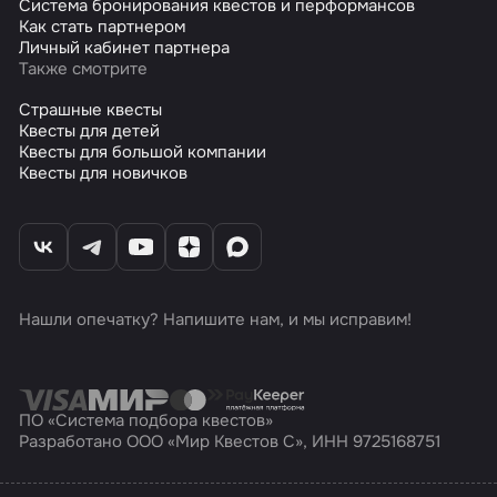
Система бронирования квестов и перформансов
Как стать партнером
Личный кабинет партнера
Также смотрите
Страшные квесты
Квесты для детей
Квесты для большой компании
Квесты для новичков
Нашли опечатку? Напишите нам, и мы исправим!
ПО «Система подбора квестов»
Разработано ООО «Мир Квестов С», ИНН 9725168751