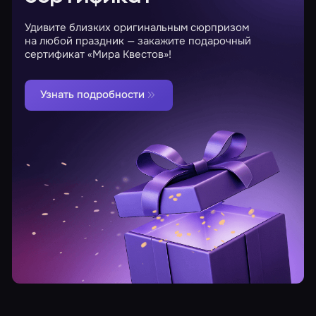
Удивите близких оригинальным сюрпризом
на любой праздник — закажите подарочный
сертификат «Мира Квестов»!
Узнать подробности