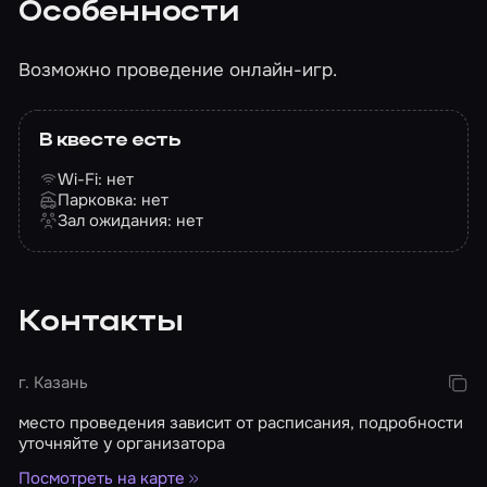
Особенности
Возможно проведение онлайн-игр.
В квесте есть
Wi-Fi: нет
Парковка: нет
Зал ожидания: нет
Контакты
г. Казань
место проведения зависит от расписания, подробности
уточняйте у организатора
Посмотреть на карте