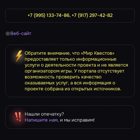
+7 (995) 133-74-86, +7 (917) 297-42-82
Веб-сайт
Обратите внимание, что «Мир Квестов»
предоставляет только информационные
услуги о деятельности проекта и не является
организатором игры. У портала отсутствует
возможность проверить качество
оказываемых услуг, а вся информация о
проекте собрана из открытых источников.
Нашли опечатку?
Напишите нам
, и мы исправим!