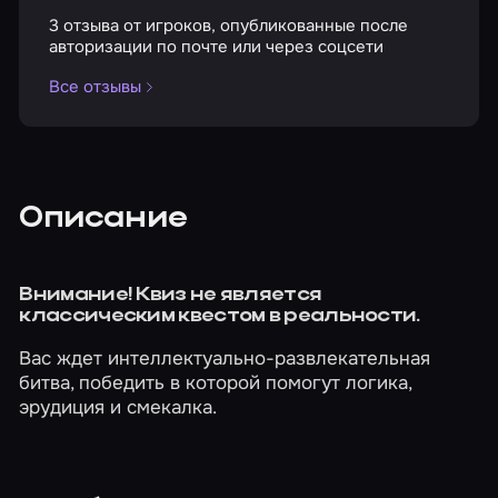
3 отзыва от игроков, опубликованные после
авторизации по почте или через соцсети
Все отзывы
Описание
Внимание! Квиз не является
классическим квестом в реальности.
Вас ждет интеллектуально-развлекательная
битва, победить в которой помогут логика,
эрудиция и смекалка.