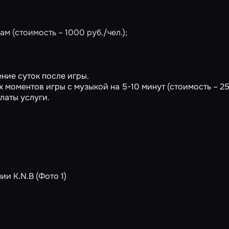
м (стоимость – 1000 руб./чел.);
ние суток после игры.
х моментов игры с музыкой на 5-10 минут (стоимость – 2
латы услуги.