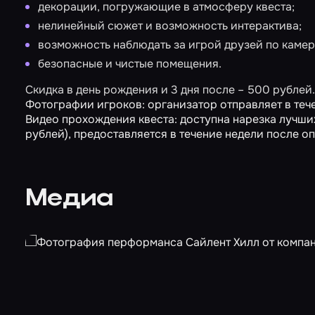
декорации, погружающие в атмосферу квеста;
нелинейный сюжет и возможность интерактива;
возможность наблюдать за игрой друзей по камера
безопасные и чистые помещения.
Скидка в день рождения и 3 дня после – 500 рублей.
Фотографии игроков: организатор отправляет в тече
Видео прохождения квеста: доступна нарезка лучши
рублей), предоставляется в течение недели после оп
Медиа