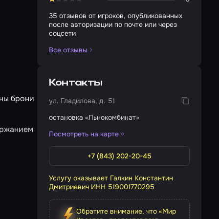
35 отзывов от игроков, опубликованных
после авторизации по почте или через
соцсети
Все отзывы
Контакты
ены брони
ул. Гладилова, д. 51
остановка «Льнокомбинат»
держанием
Посмотреть на карте
+7 (843) 202-20-45
Услугу оказывает Галкин Константин
Дмитриевич ИНН 519001770295
Обратите внимание, что «Мир