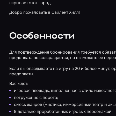
скрывает этот город.
Добро пожаловать в Сайлент Хилл!
Особенности
Для подтверждения бронирования требуется обязате
предоплата не возвращается, но вы можете ее перене
Если вы опаздываете на игру на 20 и более минут, 
предоплаты.
Вас ждет:
игровая площадь, выполненная в стиле известного 
погружение с порога;
смесь жанров (мистика, иммерсивный театр и экш
9 детально проработанных игровых персонажей;