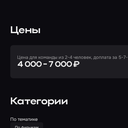
Цены
Цена для команды из 2-4 человек, доплата за 5-7-
4 000 - 7 000 ₽
Категории
По тематике
По фильмам