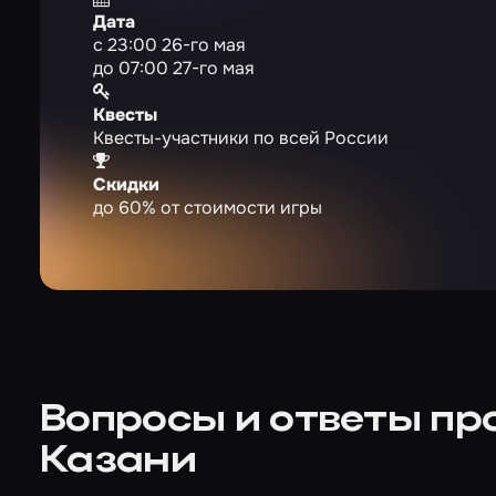
Дата
с 23:00 26-го мая
до 07:00 27-го мая
Квесты
Квесты-участники по всей России
Скидки
до 60% от стоимости игры
Вопросы и ответы про
Казани