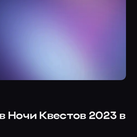
в Ночи Квестов 2023 в