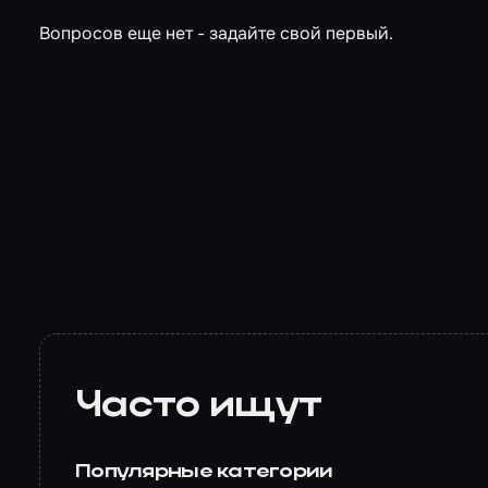
Вопросов еще нет - задайте свой первый.
Часто ищут
Популярные категории