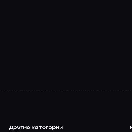
Другие категории