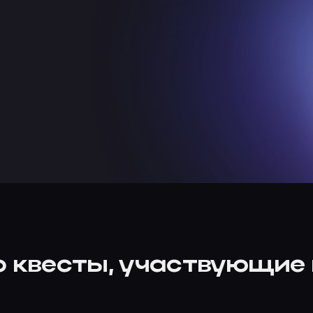
 квесты, участвующие 