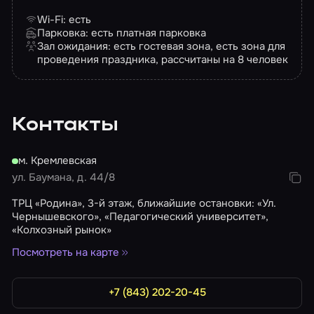
Wi-Fi: есть
Парковка: есть платная парковка
Зал ожидания: есть гостевая зона, есть зона для
проведения праздника, рассчитаны на 8 человек
Контакты
м. Кремлевская
ул. Баумана, д. 44/8
ТРЦ «Родина», 3-й этаж, ближайшие остановки: «Ул.
Чернышевского», «Педагогический университет»,
«Колхозный рынок»
Посмотреть на карте
+7 (843) 202-20-45