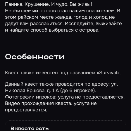
Паника. Крушение. И чудо. Вы живы!
Необитаемый остров стал вашим спасителем. В
этом райском месте жажда, голод и холод не
дадут вам расслабиться. Исследуйте, выживайте
и найдите способ выбраться с острова.
Особенности
Квест также известен под названием «Survival».
Данный квест также проводится по адресу: ул.
Николая Ершова, д. 1 А (до 6 игроков).
Фотографии игроков: услуга не предоставляется.
Видео прохождения квеста: услуга не
предоставляется.
В квесте есть