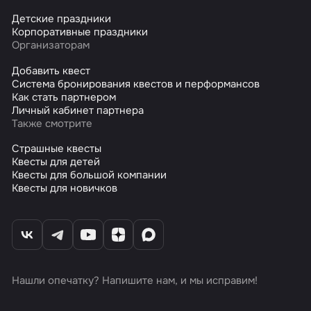
Детские праздники
Корпоративные праздники
Организаторам
Добавить квест
Система бронирования квестов и перформансов
Как стать партнером
Личный кабинет партнера
Также смотрите
Страшные квесты
Квесты для детей
Квесты для большой компании
Квесты для новичков
Нашли опечатку? Напишите нам, и мы исправим!