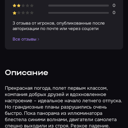
0
0
3 отзыва от игроков, опубликованные после
авторизации по почте или через соцсети
Все отзывы
Описание
Прекрасная погода, полет первым классом,
компания добрых друзей и вдохновленное
настроение – идеальное начало летнего отпуска.
Но грандиозные планы разрушились очень
быстро. Пока панорама из иллюминатора
блестела синими волнами, двигатели самолета
спешно выходили из строя. Резкое падение.