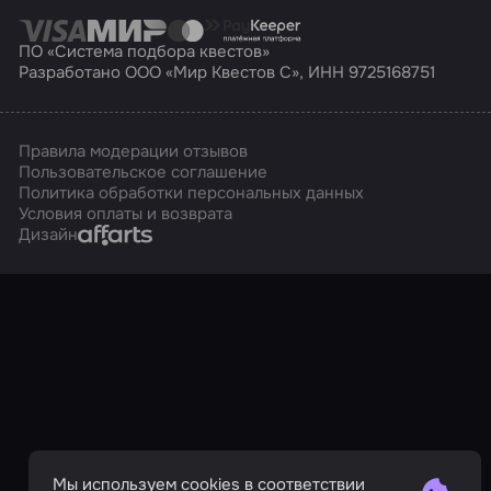
ПО «Система подбора квестов»
Разработано ООО «Мир Квестов С», ИНН 9725168751
Правила модерации отзывов
Пользовательское соглашение
Политика обработки персональных данных
Условия оплаты и возврата
Affarts
Дизайн
Мы используем cookies в соответствии