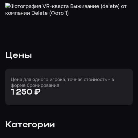
Цены
Цена для одного игрока, точная стоимость - в
форме бронирования
1 250 ₽
Категории