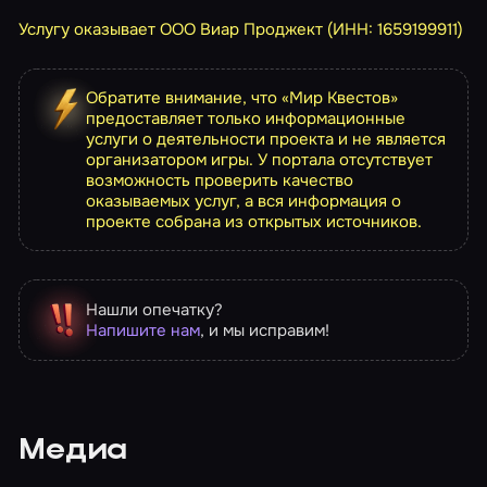
Услугу оказывает ООО Виар Проджект (ИНН: 1659199911)
Обратите внимание, что «Мир Квестов»
предоставляет только информационные
услуги о деятельности проекта и не является
организатором игры. У портала отсутствует
возможность проверить качество
оказываемых услуг, а вся информация о
проекте собрана из открытых источников.
Нашли опечатку?
Напишите нам
, и мы исправим!
Медиа