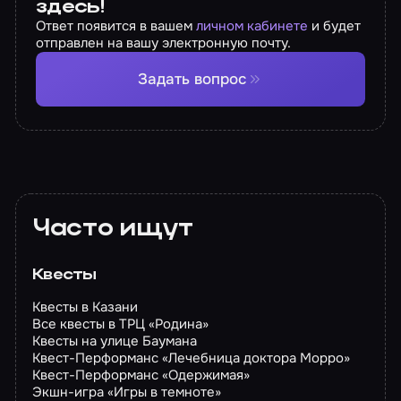
здесь!
Ответ появится в вашем
личном кабинете
и будет
отправлен на вашу электронную почту.
Задать вопрос
Часто ищут
Квесты
Квесты в Казани
Все квесты в ТРЦ «Родина»
Квесты на улице Баумана
Квест-Перформанс «Лечебница доктора Морро»
Квест-Перформанс «Одержимая»
Экшн-игра «Игры в темноте»