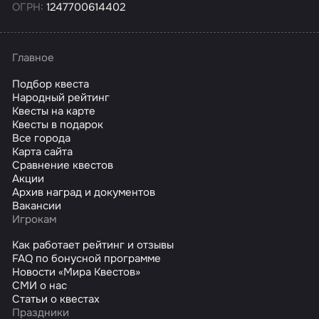
ОГРН:
1247700614402
Главное
Подбор квеста
Народный рейтинг
Квесты на карте
Квесты в подарок
Все города
Карта сайта
Сравнение квестов
Акции
Архив наград и документов
Вакансии
Игрокам
Как работает рейтинг и отзывы
FAQ по бонусной программе
Новости «Мира Квестов»
СМИ о нас
Статьи о квестах
Праздники