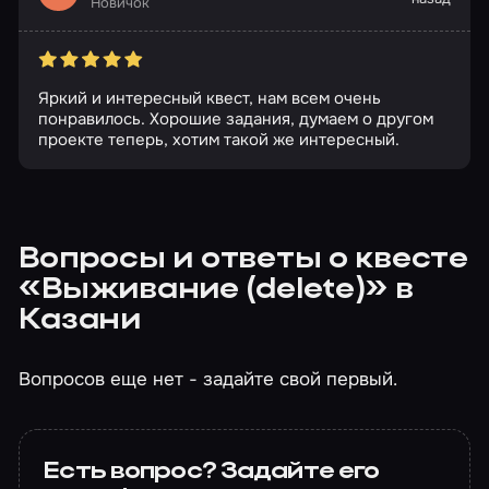
Новичок
Яркий и интересный квест, нам всем очень
понравилось. Хорошие задания, думаем о другом
проекте теперь, хотим такой же интересный.
Вопросы и ответы о квесте
«Выживание (delete)» в
Казани
Вопросов еще нет - задайте свой первый.
Есть вопрос? Задайте его