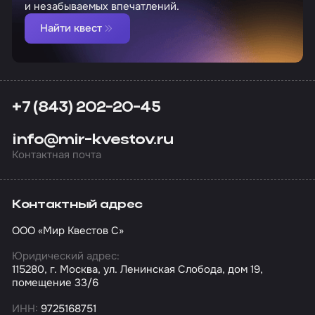
и незабываемых впечатлений.
Найти квест
+7 (843) 202-20-45
info@mir-kvestov.ru
Контактная почта
Контактный адрес
ООО «Мир Квестов С»
Юридический адрес:
115280, г. Москва, ул. Ленинская Слобода, дом 19,
помещение 33/6
ИНН:
9725168751