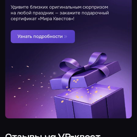
Удивите близких оригинальным сюрпризом
на любой праздник — закажите подарочный
сертификат «Мира Квестов»!
Узнать подробности