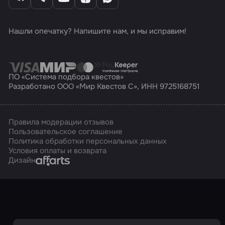
Нашли опечатку? Напишите нам, и мы исправим!
ПО «Система подбора квестов»
Разработано ООО «Мир Квестов С», ИНН 9725168751
Правила модерации отзывов
Пользовательское соглашение
Политика обработки персональных данных
Условия оплаты и возврата
Affarts
Дизайн