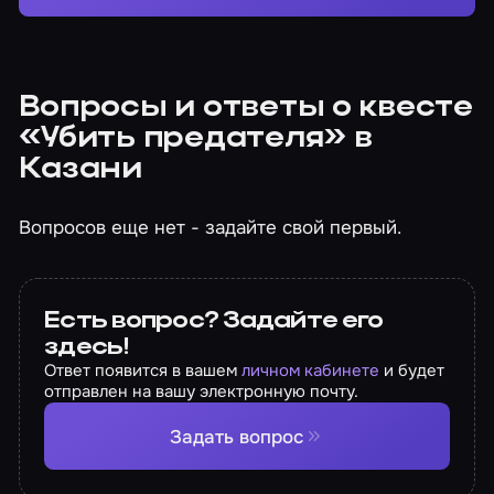
Вопросы и ответы о квесте
«Убить предателя» в
Казани
Вопросов еще нет - задайте свой первый.
Есть вопрос? Задайте его
здесь!
Ответ появится в вашем
личном кабинете
и будет
отправлен на вашу электронную почту.
Задать вопрос