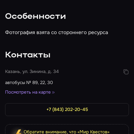
Особенности
Фотография взята со стороннего ресурса
Контакты
Казань, ул. Зинина, д. 34
автобусы № 89, 22, 30
Посмотреть на карте
+7 (843) 202-20-45
Обратите внимание, что «Мир Квестов»