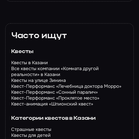
Часто ищут
Квесты
Квесты в Казани
Все квесты компании «Комната другой
реальности» в Казани
Квесты на улице Зинина
Квест-Перформанс «Лечебница доктора Морро»
Квест-Перформанс «Сонный паралич»
Квест-Перформанс «Проклятое место»
Квест-анимация «Шпионский квест»
Категории квестов в Казани
Страшные квесты
Квесты для детей