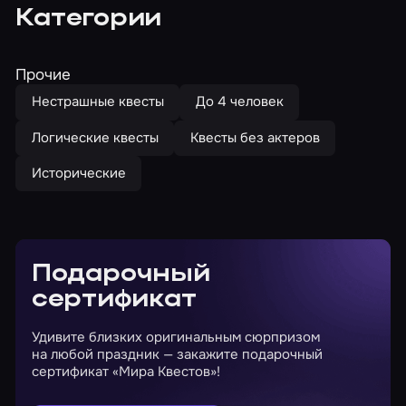
Категории
Прочие
Нестрашные квесты
До 4 человек
Логические квесты
Квесты без актеров
Исторические
Подарочный
сертификат
Удивите близких оригинальным сюрпризом
на любой праздник — закажите подарочный
сертификат «Мира Квестов»!