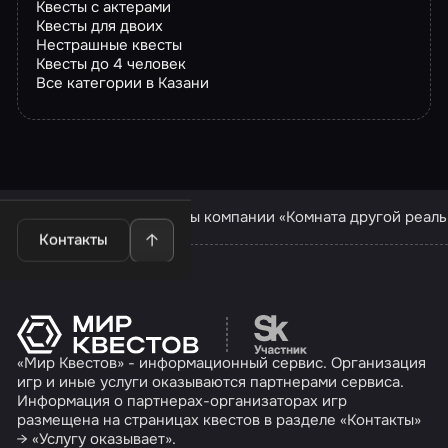
Квесты с актерами
Квесты для двоих
Нестрашные квесты
Квесты до 4 человек
Все категории в Казани
Квесты в Казани
Квесты компании «Комната другой реаль
Контакты
Перейти на сайт партн
«Мир Квестов» - информационный сервис. Организация
игр и иные услуги оказываются партнерами сервиса.
Информация о партнерах-организаторах игр
размещена на страницах квестов в разделе «Контакты»
→ «Услугу оказывает».