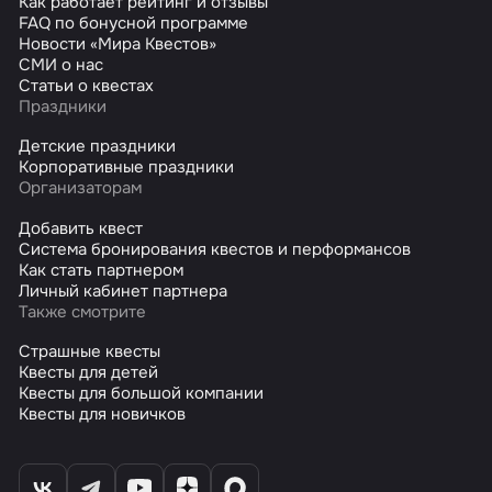
Как работает рейтинг и отзывы
FAQ по бонусной программе
Новости «Мира Квестов»
СМИ о нас
Статьи о квестах
Праздники
Детские праздники
Корпоративные праздники
Организаторам
Добавить квест
Система бронирования квестов и перформансов
Как стать партнером
Личный кабинет партнера
Также смотрите
Страшные квесты
Квесты для детей
Квесты для большой компании
Квесты для новичков