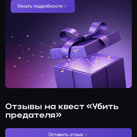
Узнать подробности
Отзывы на квест «Убить
предателя»
Оставить отзыв