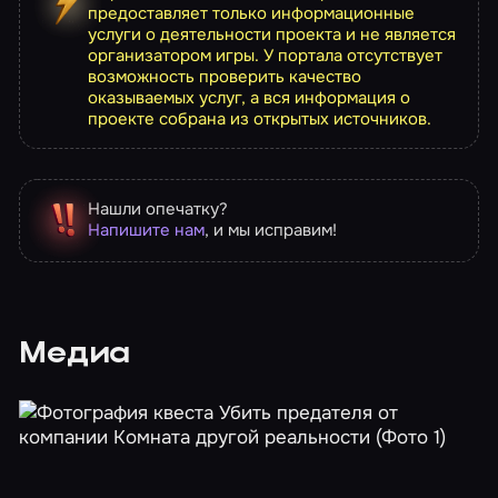
предоставляет только информационные
услуги о деятельности проекта и не является
организатором игры. У портала отсутствует
возможность проверить качество
оказываемых услуг, а вся информация о
проекте собрана из открытых источников.
Нашли опечатку?
Напишите нам
, и мы исправим!
Медиа