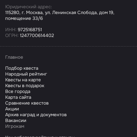
Юридический адрес:
115280, г. Москва, ул. Ленинская Слобода, дом 19,
помещение 33/6
ИНН:
9725168751
ОГРН:
1247700614402
Главное
Подбор квеста
Народный рейтинг
Квесты на карте
Квесты в подарок
Все города
Карта сайта
Сравнение квестов
Акции
Архив наград и документов
Вакансии
Игрокам