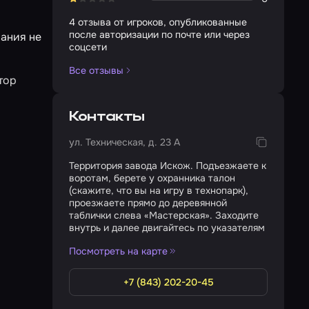
4 отзыва от игроков, опубликованные
после авторизации по почте или через
вания не
соцсети
Все отзывы
тор
Контакты
ул. Техническая, д. 23 А
Территория завода Искож. Подъезжаете к
воротам, берете у охранника талон
(скажите, что вы на игру в технопарк),
проезжаете прямо до деревянной
таблички слева «Мастерская». Заходите
внутрь и далее двигайтесь по указателям
Посмотреть на карте
+7 (843) 202-20-45