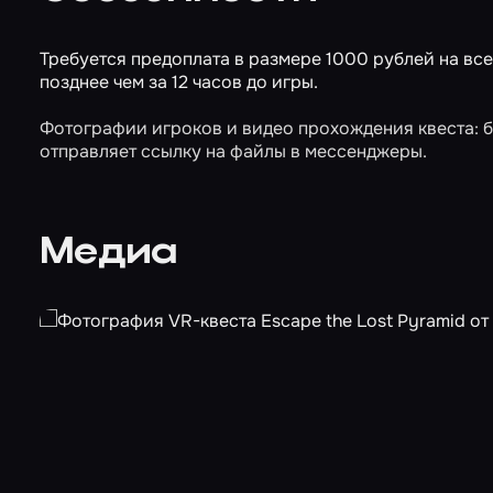
Требуется предоплата в размере 1000 рублей на вс
позднее чем за 12 часов до игры.
Фотографии игроков и видео прохождения квеста: 
отправляет ссылку на файлы в мессенджеры.
Медиа