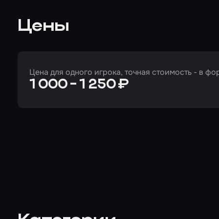
Цены
Цена для одного игрока, точная стоимость - в ф
1 000 - 1 250 ₽