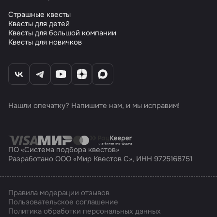
Страшные квесты
Квесты для детей
Квесты для большой компании
Квесты для новичков
Нашли опечатку? Напишите нам, и мы исправим!
ПО «Система подбора квестов»
Разработано ООО «Мир Квестов С», ИНН 9725168751
Правила модерации отзывов
Пользовательское соглашение
Политика обработки персональных данных