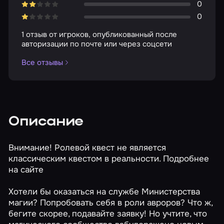
0
0
1 отзыв от игроков, опубликованный после
авторизации по почте или через соцсети
Все отзывы
Описание
Внимание! Ролевой квест не является
классическим квестом в реальности. Подробнее
на сайте
Хотели бы оказаться на службе Министерства
магии? Попробовать себя в роли авроров? Что ж,
бегите скорее, подавайте заявку! Но учтите, что