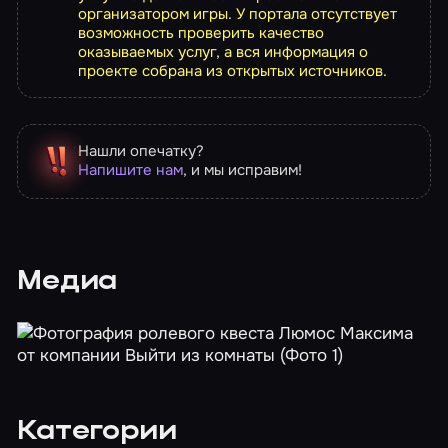
организатором игры. У портала отсутствует
возможность проверить качество
оказываемых услуг, а вся информация о
проекте собрана из открытых источников.
Нашли опечатку?
Напишите нам
, и мы исправим!
Медиа
Категории