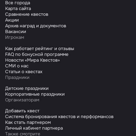
Все города
Карта сайта
Сравнение квестов
Акции
Архив наград и документов
Вакансии
Игрокам
Как работает рейтинг и отзывы
FAQ по бонусной программе
Новости «Мира Квестов»
СМИ о нас
Статьи о квестах
Праздники
Детские праздники
Корпоративные праздники
Организаторам
Добавить квест
Система бронирования квестов и перформансов
Как стать партнером
Личный кабинет партнера
Также смотрите