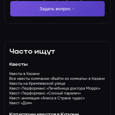
Задать вопрос
Часто ищут
Квесты
Квесты в Казани
Все квесты компании «Выйти из комнаты» в Казани
Квесты на Кремлевской улице
Квест-Перформанс «Лечебница доктора Морро»
Квест-Перформанс «Сонный паралич»
Квест-анимация «Алиса в Стране чудес»
Квест «Дом»
Категории квестов в Казани