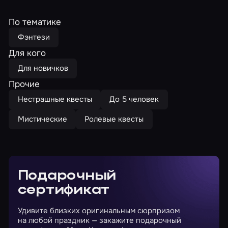
По тематике
Фэнтези
Для кого
Для новичков
Прочие
Нестрашные квесты
До 5 человек
Мистические
Ролевые квесты
Подарочный
сертификат
Удивите близких оригинальным сюрпризом
на любой праздник — закажите подарочный