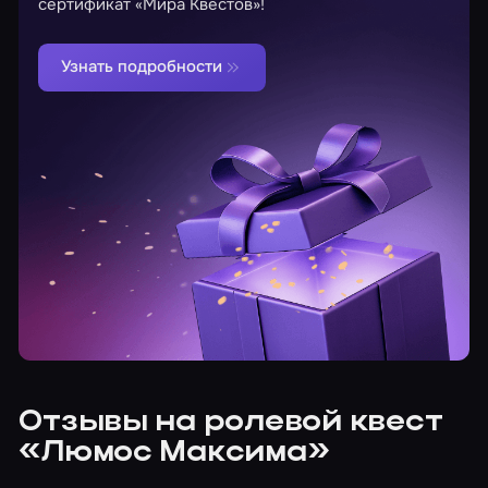
сертификат «Мира Квестов»!
Узнать подробности
Отзывы на ролевой квест
«Люмос Максима»