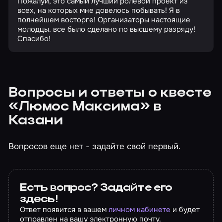
Пожалуй, это самый лучший ролевой проект из
всех, на которых мне довелось побывать! Я в
полнейшем восторге! Организаторы настоящие
молодцы. все было сделано по высшему разряду!
Спасибо!
Вопросы и ответы о квесте
«Люмос Максима» в
Казани
Вопросов еще нет - задайте свой первый.
Есть вопрос? Задайте его
здесь!
Ответ появится в вашем
личном кабинете
и будет
отправлен на вашу электронную почту.