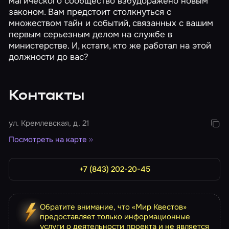
магического сообщество взбудоражено новым
законом. Вам предстоит столкнуться с
множеством тайн и событий, связанных с вашим
первым серьезным делом на службе в
министерстве. И, кстати, кто же работал на этой
должности до вас?
Контакты
ул. Кремлевская, д. 21
Посмотреть на карте
+7 (843) 202-20-45
Обратите внимание, что «Мир Квестов»
предоставляет только информационные
услуги о деятельности проекта и не является