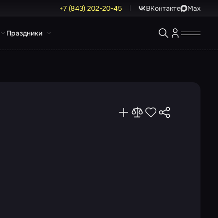
+7 (843) 202-20-45
ВКонтакте
Max
Праздники