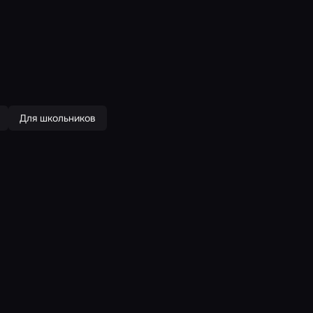
Для школьников