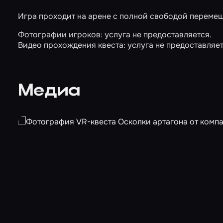
Игра проходит на арене с полной свободой переме
Фотографии игроков: услуга не предоставляется.
Видео прохождения квеста: услуга не предоставляет
Медиа