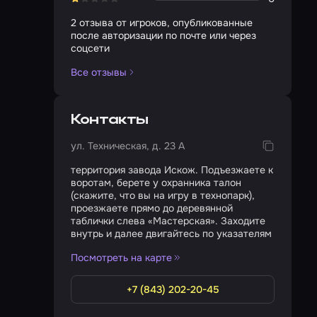
2 отзыва от игроков, опубликованные
после авторизации по почте или через
соцсети
Все отзывы
Контакты
ул. Техническая, д. 23 А
территория завода Искож. Подъезжаете к
воротам, берете у охранника талон
(скажите, что вы на игру в технопарк),
проезжаете прямо до деревянной
таблички слева «Мастерская». Заходите
внутрь и далее двигайтесь по указателям
Посмотреть на карте
+7 (843) 202-20-45