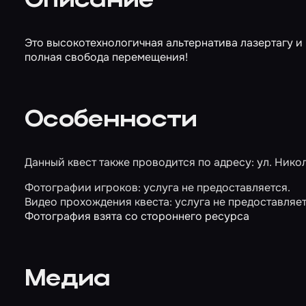
Описание
Это высокотехнологичная альтернатива лазертагу и
полная свобода перемещения!
Особенности
Данный квест также проводится по адресу: ул. Никола
Фотографии игроков: услуга не предоставляется.
Видео прохождения квеста: услуга не предоставляет
Фотография взята со стороннего ресурса
Медиа