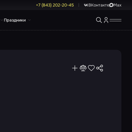
+7 (843) 202-20-45
ВКонтакте
Max
Праздники