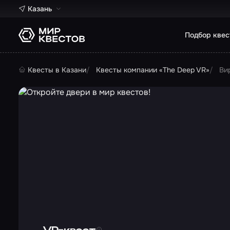
Казань
Подбор квес
Квесты в Казани
Квесты компании «The Deep VR»
Ви