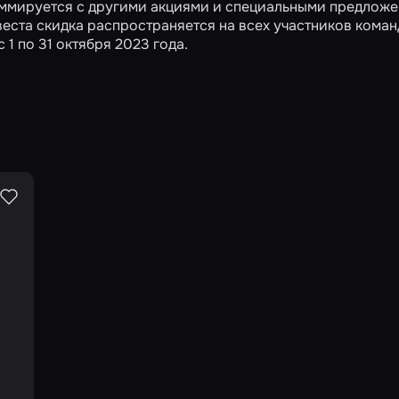
суммируется с другими акциями и специальными предлож
веста скидка распространяется на всех участников коман
1 по 31 октября 2023 года.