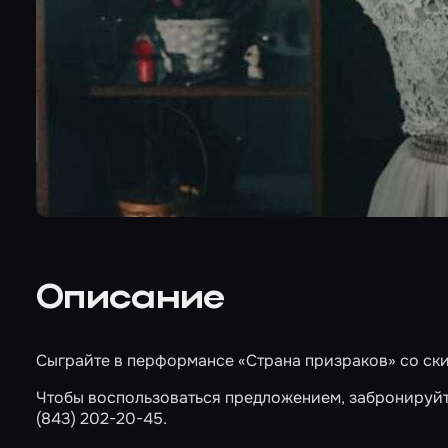
Описание
Сыграйте в перформансе
«Страна призраков»
со ски
Чтобы воспользоваться предложением, забронируй
(843) 202-20-45.