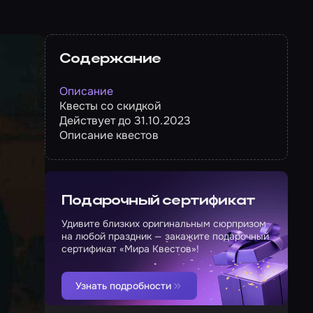
Содержание
Описание
Квесты со скидкой
Действует до 31.10.2023
Описание квестов
Подарочный сертификат
Удивите близких оригинальным сюрпризом
на любой праздник — закажите подарочный
сертификат «Мира Квестов»!
Узнать подробности