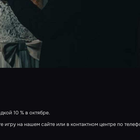
дкой 10 % в октябре.
те игру
на нашем сайте
или в контактном центре по телеф