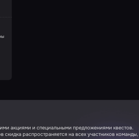
ны
гими акциями и специальными предложениями квестов.
в скидка распространяется на всех участников команды,