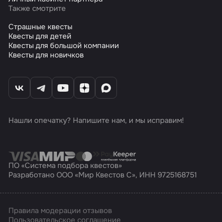
Также смотрите
Страшные квесты
Квесты для детей
Квесты для большой компании
Квесты для новичков
Нашли опечатку? Напишите нам, и мы исправим!
ПО «Система подбора квестов»
Разработано ООО «Мир Квестов С», ИНН 9725168751
Правила модерации отзывов
Пользовательское соглашение