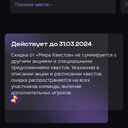
Похожие квесты
Действует до 31.03.2024
Скидка от «Мира Квестов» не суммируется с
другими акциями и специальными
предложениями квестов. Указанная в
описании акции и расписании квестов
скидка распространяется на всех
участников команды, включая
дополнительных игроков.