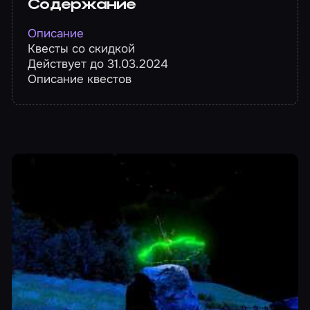
Содержание
Описание
Квесты со скидкой
Действует до 31.03.2024
Описание квестов