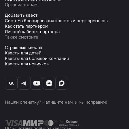
Организаторам
Добавить квест
Система бронирования квестов и перформансов
Как стать партнером
Личный кабинет партнера
Также смотрите
Страшные квесты
Квесты для детей
Квесты для большой компании
Квесты для новичков
Нашли опечатку? Напишите нам, и мы исправим!
ПО «Система подбора квестов»