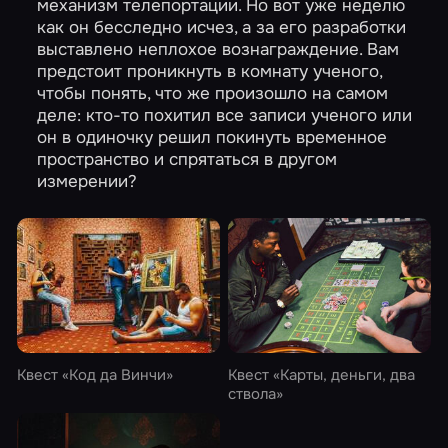
механизм телепортации. Но вот уже неделю
как он бесследно исчез, а за его разработки
выставлено неплохое вознаграждение. Вам
предстоит проникнуть в комнату ученого,
чтобы понять, что же произошло на самом
деле: кто-то похитил все записи ученого или
он в одиночку решил покинуть временное
пространство и спрятаться в другом
измерении?
Квест
«Код да Винчи»
Квест
«Карты, деньги, два
ствола»