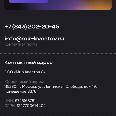
+7 (843) 202-20-45
info@mir-kvestov.ru
Контактная почта
Контактный адрес
ООО «Мир Квестов С»
Юридический адрес:
115280, г. Москва, ул. Ленинская Слобода, дом 19,
помещение 33/6
ИНН:
9725168751
ОГРН:
1247700614402