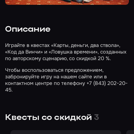
Описание
Играйте в квестах
«Карты, деньги, два ствола»
,
«Код да Винчи»
и
«Ловушка времени»
, созданных
по авторскому сценарию, со скидкой 20 %.
Чтобы воспользоваться предложением,
забронируйте игру на нашем сайте или в
контактном центре по телефону +7 (843) 202-20-
45.
Квесты со скидкой
3