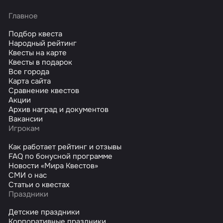
Главное
Подбор квеста
Народный рейтинг
Квесты на карте
Квесты в подарок
Все города
Карта сайта
Сравнение квестов
Акции
Архив наград и документов
Вакансии
Игрокам
Как работает рейтинг и отзывы
FAQ по бонусной программе
Новости «Мира Квестов»
СМИ о нас
Статьи о квестах
Праздники
Детские праздники
Корпоративные праздники