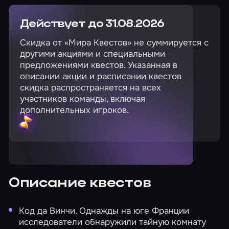
Действует до 31.08.2026
Скидка от «Мира Квестов» не суммируется с
другими акциями и специальными
предложениями квестов. Указанная в
описании акции и расписании квестов
скидка распространяется на всех
участников команды, включая
дополнительных игроков.
Описание квестов
Код да Винчи.
Однажды на юге Франции
исследователи обнаружили тайную комнату