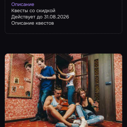
Описание
Квесты со скидкой
Действует до 31.08.2026
Описание квестов