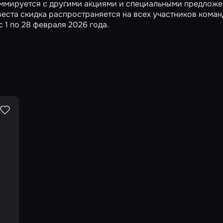
суммируется с другими акциями и специальными предлож
веста скидка распространяется на всех участников коман
 1 по 28 февраля 2026 года.