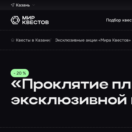
Казань
Подбор квес
Квесты в Казани
Эксклюзивные акции «Мира Квестов» 
- 20 %
«Проклятие пл
эксклюзивной