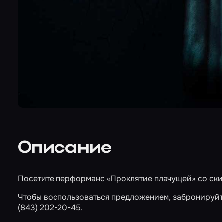
Описание
Посетите перформанс
«Проклятие плачущей»
со ски
Чтобы воспользоваться предложением, забронируй
(843) 202-20-45.