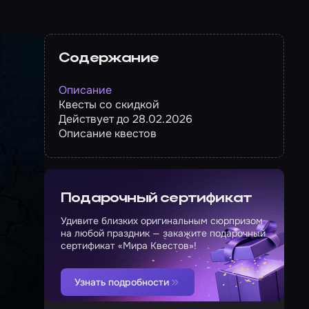
Содержание
Описание
Квесты со скидкой
Действует до 28.02.2026
Описание квестов
Подарочный сертификат
Удивите близких оригинальным сюрпризом
на любой праздник — закажите подарочный
сертификат «Мира Квестов»!
Узнать подробности