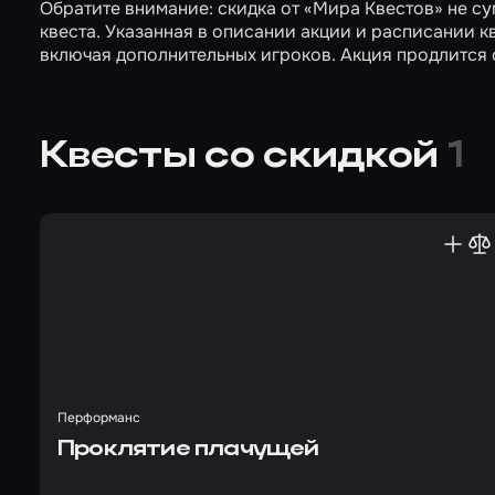
Обратите внимание: скидка от «Мира Квестов» не 
квеста. Указанная в описании акции и расписании к
включая дополнительных игроков. Акция продлится с
Квесты со скидкой
1
Перформанс
Проклятие плачущей