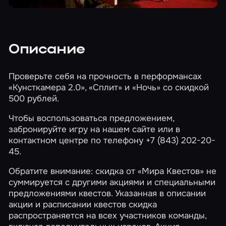
Описание
Проверьте себя на прочность в перформансах
«Кунсткамера 2.0»
,
«Сплит»
и
«Ночь»
со скидкой
500 рублей.
Чтобы воспользоваться предложением,
забронируйте игру на нашем сайте или в
контактном центре по телефону +7 (843) 202-20-
45.
Обратите внимание: скидка от «Мира Квестов» не
суммируется с другими акциями и специальными
предложениями квестов. Указанная в описании
акции и расписании квестов скидка
распространяется на всех участников команды,