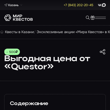
Казань
+7 (843) 202-20-45
ВКонта
Max
Квесты в Казани
Эксклюзивные акции «Мира Квестов» в 
- 500
Выгодная цена от
«Questor»
Содержание