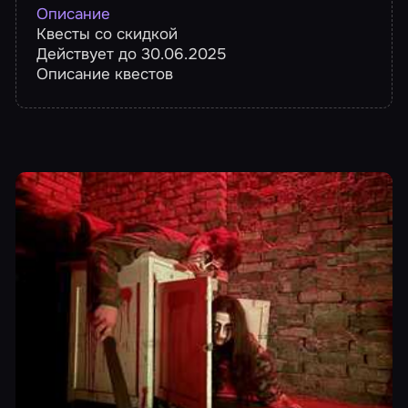
Описание
Квесты со скидкой
Действует до 30.06.2025
Описание квестов