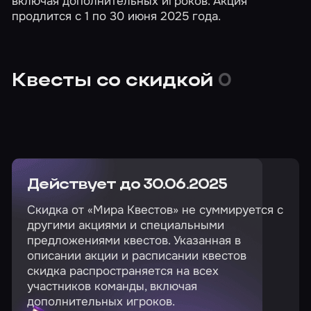
включая дополнительных игроков. Акция
продлится с 1 по 30 июня 2025 года.
Квесты со скидкой
0
Действует до 30.06.2025
Скидка от «Мира Квестов» не суммируется с
другими акциями и специальными
предложениями квестов. Указанная в
описании акции и расписании квестов
скидка распространяется на всех
участников команды, включая
дополнительных игроков.