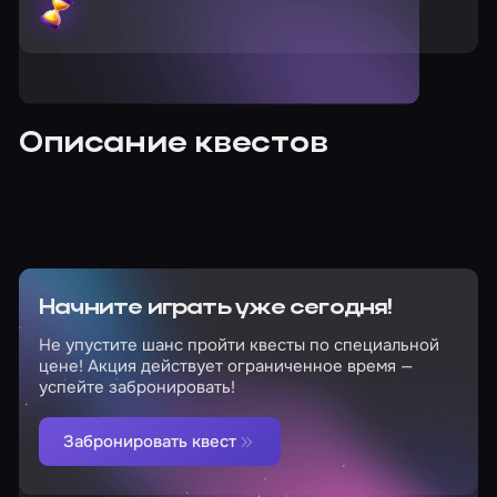
Описание квестов
Начните играть уже сегодня!
Не упустите шанс пройти квесты по специальной
цене! Акция действует ограниченное время —
успейте забронировать!
Забронировать квест