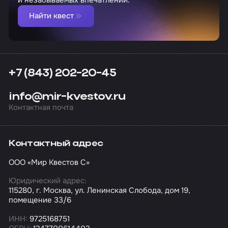
Найти квест
+7 (843) 202-20-45
info@mir-kvestov.ru
Контактная почта
Контактный адрес
ООО «Мир Квестов С»
Юридический адрес:
115280, г. Москва, ул. Ленинская Слобода, дом 19,
помещение 33/6
ИНН:
9725168751