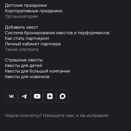
Детские праздники
Корпоративные праздники
Организаторам
Добавить квест
Система бронирования квестов и перформансов
Как стать партнером
Личный кабинет партнера
Также смотрите
Страшные квесты
Квесты для детей
Квесты для большой компании
Квесты для новичков
Нашли опечатку? Напишите нам, и мы исправим!