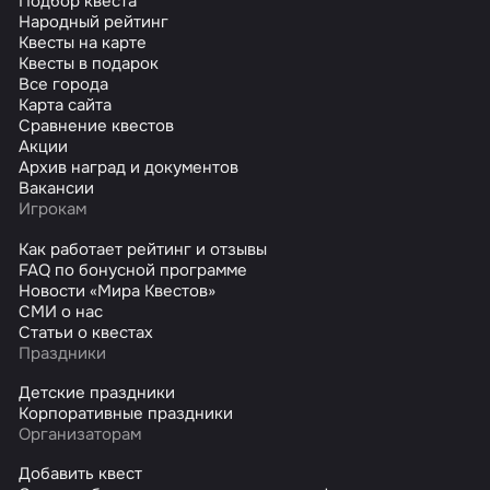
Подбор квеста
Народный рейтинг
Квесты на карте
Квесты в подарок
Все города
Карта сайта
Сравнение квестов
Акции
Архив наград и документов
Вакансии
Игрокам
Как работает рейтинг и отзывы
FAQ по бонусной программе
Новости «Мира Квестов»
СМИ о нас
Статьи о квестах
Праздники
Детские праздники
Корпоративные праздники
Организаторам
Добавить квест