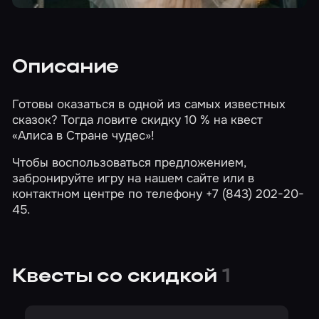
Описание
Готовы оказаться в одной из самых известных
сказок? Тогда ловите скидку 10 % на квест
«Алиса в Стране чудес»
!
Чтобы воспользоваться предложением,
забронируйте игру
на нашем сайте
или в
контактном центре по телефону +7 (843) 202-20-
45.
Квесты со скидкой
1