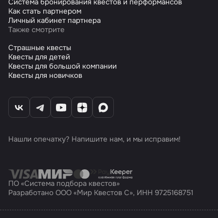
Система бронирования квестов и перформансов
Как стать партнером
Личный кабинет партнера
Также смотрите
Страшные квесты
Квесты для детей
Квесты для большой компании
Квесты для новичков
Нашли опечатку? Напишите нам, и мы исправим!
ПО «Система подбора квестов»
Разработано ООО «Мир Квестов С», ИНН 9725168751