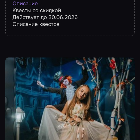
Описание
Квесты со скидкой
Действует до 30.06.2026
Описание квестов