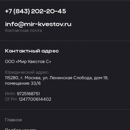
+7 (843) 202-20-45
info@mir-kvestov.ru
Контактная почта
Контактный адрес
ООО «Мир Квестов С»
Юридический адрес:
115280, г. Москва, ул. Ленинская Слобода, дом 19,
помещение 33/6
ИНН:
9725168751
ОГРН:
1247700614402
Главное