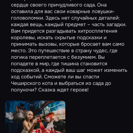
сердце своего причудливого сада. Она
оставила для вас свои коварные ловушки-
головоломки. Здесь нет случайных деталей:
каждая вещь, каждый предмет – часть загадки.
Вам придется разгадывать хитросплетения
королевы, искать скрытые подсказки и
принимать вызовы, которые бросает вам само
место. Это путешествие в страну чудес, где
логика переплетается с безумием. Вы
попадете в мир, где тишина становится
подсказкой, а каждый ваш шаг может изменить
ход событий. Сможете ли вы спасти
Чеширского кота и выбраться из сада до
полуночи? Сказка ждет героев!