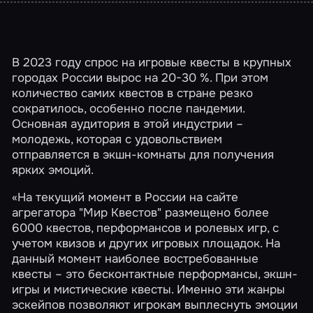
В 2023 году спрос на игровые квесты в крупных
городах России вырос на 20-30 %. При этом
количество самих квестов в стране резко
сократилось, особенно после пандемии.
Основная аудитория в этой индустрии –
молодежь, которая с удовольствием
отправляется в экшн-комнаты для получения
ярких эмоций.
«На текущий момент в России на сайте
агрегатора "Мир Квестов" размещено более
6000 квестов, перформансов и ролевых игр, с
учетом квизов и других игровых площадок. На
данный момент наиболее востребованные
квесты – это бесконтактные перформансы, экшн-
игры и мистические квесты. Именно эти жанры
эскейпов позволяют игрокам выплеснуть эмоции