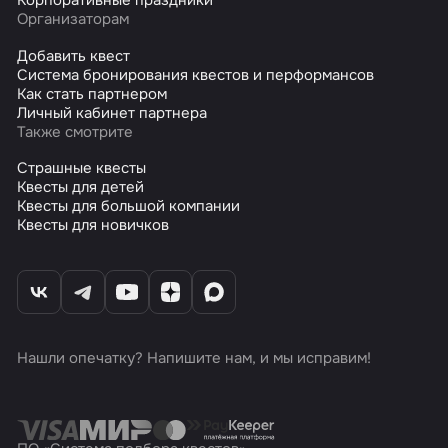
Корпоративные праздники
Организаторам
Добавить квест
Система бронирования квестов и перформансов
Как стать партнером
Личный кабинет партнера
Также смотрите
Страшные квесты
Квесты для детей
Квесты для большой компании
Квесты для новичков
Нашли опечатку? Напишите нам, и мы исправим!