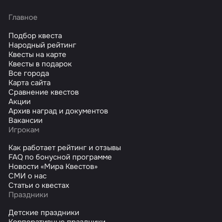
Главное
Подбор квеста
Народный рейтинг
Квесты на карте
Квесты в подарок
Все города
Карта сайта
Сравнение квестов
Акции
Архив наград и документов
Вакансии
Игрокам
Как работает рейтинг и отзывы
FAQ по бонусной программе
Новости «Мира Квестов»
СМИ о нас
Статьи о квестах
Праздники
Детские праздники