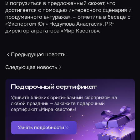
и погрузиться в предложенный сюжет, что
достигается с помощью интересного сценария и
продуманного антуража», – отметила в беседе с
«Экспертом Юг» Недумова Анастасия, PR-
директор агрегатора «Мир Квестов».
Предыдущая новость
Следующая новость
Подарочный сертификат
Удивите близких оригинальным сюрпризом на
любой праздник — закажите подарочный
сертификат «Мира Квестов»!
Узнать подробности