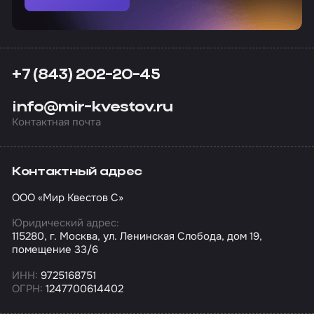
+7 (843) 202-20-45
info@mir-kvestov.ru
Контактная почта
Контактный адрес
ООО «Мир Квестов С»
Юридический адрес:
115280, г. Москва, ул. Ленинская Слобода, дом 19,
помещение 33/6
ИНН:
9725168751
ОГРН:
1247700614402