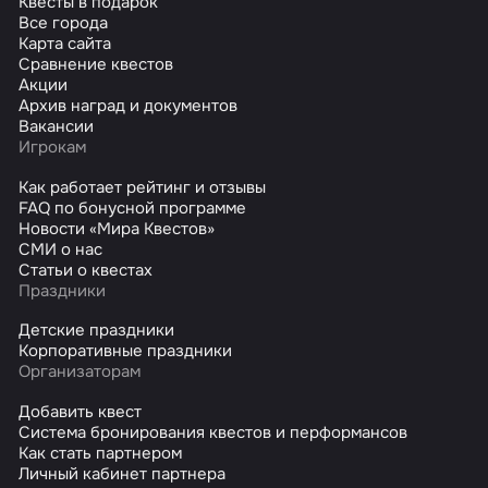
Квесты в подарок
Все города
Карта сайта
Сравнение квестов
Акции
Архив наград и документов
Вакансии
Игрокам
Как работает рейтинг и отзывы
FAQ по бонусной программе
Новости «Мира Квестов»
СМИ о нас
Статьи о квестах
Праздники
Детские праздники
Корпоративные праздники
Организаторам
Добавить квест
Система бронирования квестов и перформансов
Как стать партнером
Личный кабинет партнера