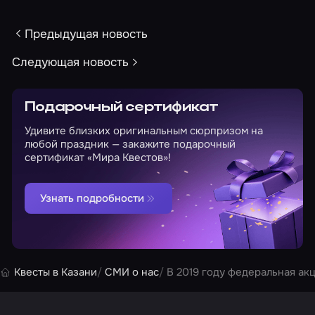
Предыдущая новость
Следующая новость
Подарочный сертификат
Удивите близких оригинальным сюрпризом на
любой праздник — закажите подарочный
сертификат «Мира Квестов»!
Узнать подробности
Квесты в Казани
СМИ о нас
В 2019 году федеральная акц