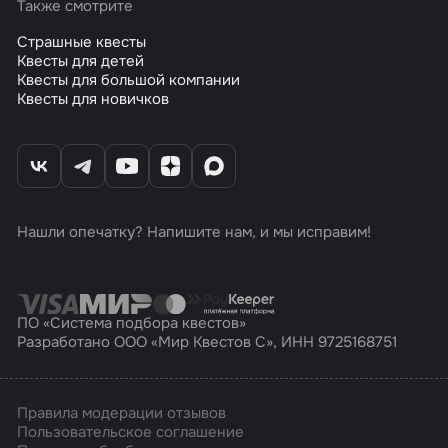
Также смотрите
Страшные квесты
Квесты для детей
Квесты для большой компании
Квесты для новичков
Нашли опечатку? Напишите нам, и мы исправим!
ПО «Система подбора квестов»
Разработано ООО «Мир Квестов С», ИНН 9725168751
Правила модерации отзывов
Пользовательское соглашение