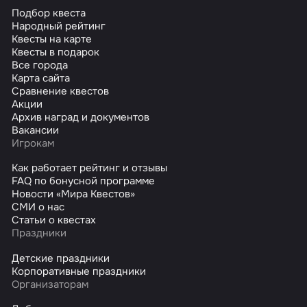
Подбор квеста
Народный рейтинг
Квесты на карте
Квесты в подарок
Все города
Карта сайта
Сравнение квестов
Акции
Архив наград и документов
Вакансии
Игрокам
Как работает рейтинг и отзывы
FAQ по бонусной программе
Новости «Мира Квестов»
СМИ о нас
Статьи о квестах
Праздники
Детские праздники
Корпоративные праздники
Организаторам