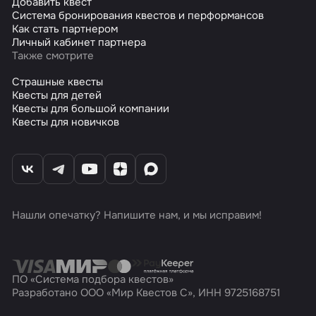
Добавить квест
Система бронирования квестов и перформансов
Как стать партнером
Личный кабинет партнера
Также смотрите
Страшные квесты
Квесты для детей
Квесты для большой компании
Квесты для новичков
Нашли опечатку? Напишите нам, и мы исправим!
ПО «Система подбора квестов»
Разработано ООО «Мир Квестов С», ИНН 9725168751