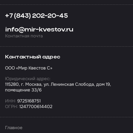
+7 (843) 202-20-45
info@mir-kvestov.ru
Контактная почта
Контактный адрес
ООО «Мир Квестов С»
Юридический адрес:
115280, г. Москва, ул. Ленинская Слобода, дом 19,
помещение 33/6
ИНН:
9725168751
ОГРН:
1247700614402
Главное